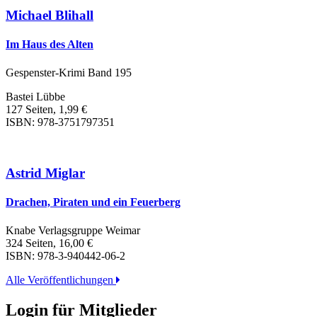
Michael Blihall
Im Haus des Alten
Gespenster-Krimi Band 195
Bastei Lübbe
127 Seiten, 1,99 €
ISBN: 978-3751797351
Astrid Miglar
Drachen, Piraten und ein Feuerberg
Knabe Verlagsgruppe Weimar
324 Seiten, 16,00 €
ISBN: 978-3-940442-06-2
Alle Veröffentlichungen
Login für Mitglieder