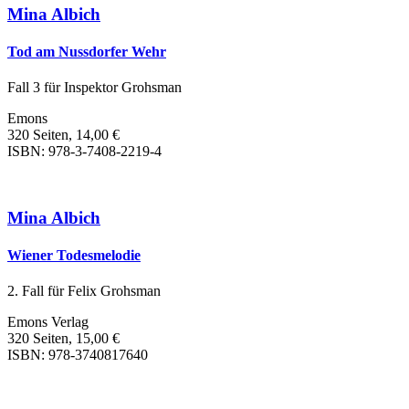
Mina Albich
Tod am Nussdorfer Wehr
Fall 3 für Inspektor Grohsman
Emons
320 Seiten, 14,00 €
ISBN: 978-3-7408-2219-4
Mina Albich
Wiener Todesmelodie
2. Fall für Felix Grohsman
Emons Verlag
320 Seiten, 15,00 €
ISBN: 978-3740817640