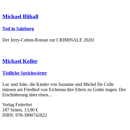
Michael Blihall
Tod in Salzburg
Der Jerry-Cotton-Roman zur CRIMINALE 2026!
Michael Koller
Tödliche Sprichwörter
Luc und Julie, die Kinder von Suzanne und Michel De Colle
müssen am Friedhof von Eichenau ihre Eltern zu Grabe tragen. Der
Erschütterung über einen...
Verlag Federfrei
187 Seiten, 13,90 €
ISBN: 978-3990742822