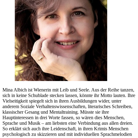
Mina Albich ist Wienerin mit Leib und Seele. Aus der Reihe tanzen,
sich in keine Schublade stecken lassen, könnte ihr Motto lauten. Ihre
Vielseitigkeit spiegelt sich in ihren Ausbildungen wider, unter
anderem Soziale Verhaltenswissenschaften, literarisches Schreiben,
klassischer Gesang und Mentaltraining. Müsste sie ihre
Hauptinteressen in drei Worte fassen, so wären dies Menschen,
Sprache und Musik – am liebsten eine Verbindung aus allen dreien.
So erklärt sich auch ihre Leidenschaft, in ihren Krimis Menschen
psychologisch zu skizzieren und mit individuellen Sprachmelodien