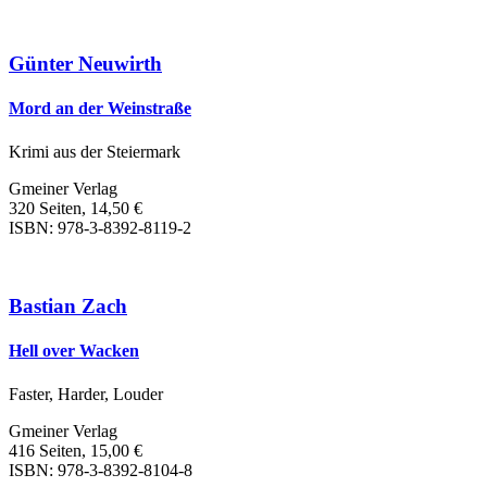
Günter Neuwirth
Mord an der Weinstraße
Krimi aus der Steiermark
Gmeiner Verlag
320 Seiten, 14,50 €
ISBN: 978-3-8392-8119-2
Bastian Zach
Hell over Wacken
Faster, Harder, Louder
Gmeiner Verlag
416 Seiten, 15,00 €
ISBN: 978-3-8392-8104-8