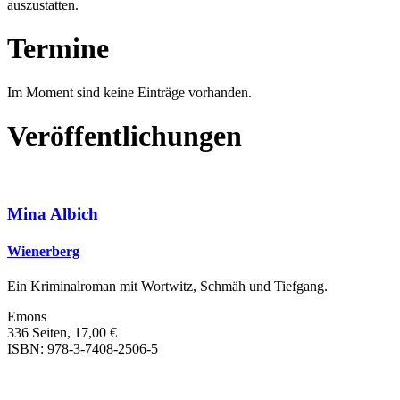
auszustatten.
Termine
Im Moment sind keine Einträge vorhanden.
Veröffentlichungen
Mina Albich
Wienerberg
Ein Kriminalroman mit Wortwitz, Schmäh und Tiefgang.
Emons
336 Seiten, 17,00 €
ISBN: 978-3-7408-2506-5