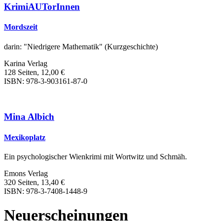
KrimiAUTorInnen
Mordszeit
darin: "Niedrigere Mathematik" (Kurzgeschichte)
Karina Verlag
128 Seiten, 12,00 €
ISBN: 978-3-903161-87-0
Mina Albich
Mexikoplatz
Ein psychologischer Wienkrimi mit Wortwitz und Schmäh.
Emons Verlag
320 Seiten, 13,40 €
ISBN: 978-3-7408-1448-9
Neuerscheinungen