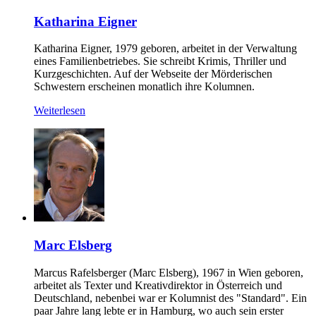
Katharina Eigner
Katharina Eigner, 1979 geboren, arbeitet in der Verwaltung
eines Familienbetriebes. Sie schreibt Krimis, Thriller und
Kurzgeschichten. Auf der Webseite der Mörderischen
Schwestern erscheinen monatlich ihre Kolumnen.
Weiterlesen
Marc Elsberg
Marcus Rafelsberger (Marc Elsberg), 1967 in Wien geboren,
arbeitet als Texter und Kreativdirektor in Österreich und
Deutschland, nebenbei war er Kolumnist des "Standard". Ein
paar Jahre lang lebte er in Hamburg, wo auch sein erster