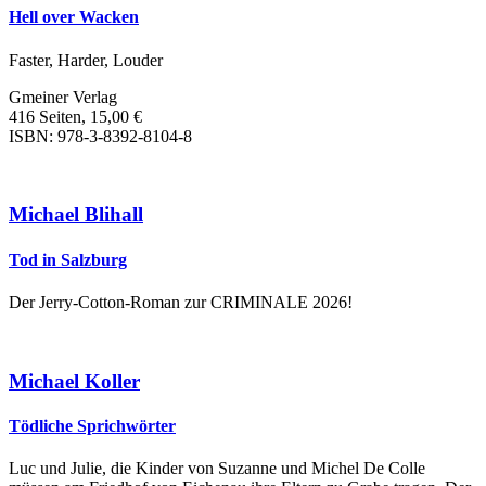
Hell over Wacken
Faster, Harder, Louder
Gmeiner Verlag
416 Seiten, 15,00 €
ISBN: 978-3-8392-8104-8
Michael Blihall
Tod in Salzburg
Der Jerry-Cotton-Roman zur CRIMINALE 2026!
Michael Koller
Tödliche Sprichwörter
Luc und Julie, die Kinder von Suzanne und Michel De Colle