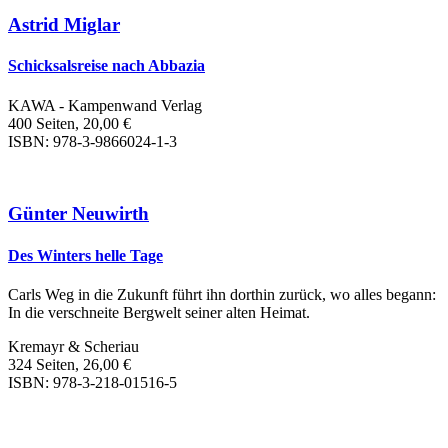
Astrid Miglar
Schicksalsreise nach Abbazia
KAWA - Kampenwand Verlag
400 Seiten, 20,00 €
ISBN: 978-3-9866024-1-3
Günter Neuwirth
Des Winters helle Tage
Carls Weg in die Zukunft führt ihn dorthin zurück, wo alles begann:
In die verschneite Bergwelt seiner alten Heimat.
Kremayr & Scheriau
324 Seiten, 26,00 €
ISBN: 978-3-218-01516-5