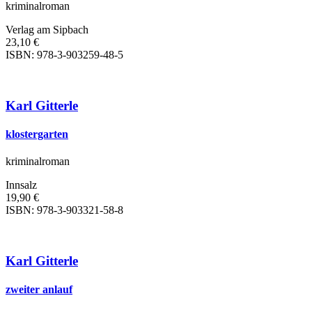
kriminalroman
Verlag am Sipbach
23,10 €
ISBN: 978-3-903259-48-5
Karl Gitterle
klostergarten
kriminalroman
Innsalz
19,90 €
ISBN: 978-3-903321-58-8
Karl Gitterle
zweiter anlauf