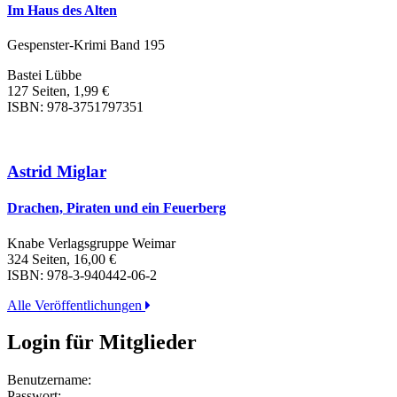
Im Haus des Alten
Gespenster-Krimi Band 195
Bastei Lübbe
127 Seiten, 1,99 €
ISBN: 978-3751797351
Astrid Miglar
Drachen, Piraten und ein Feuerberg
Knabe Verlagsgruppe Weimar
324 Seiten, 16,00 €
ISBN: 978-3-940442-06-2
Alle Veröffentlichungen
Login für Mitglieder
Benutzername:
Passwort: