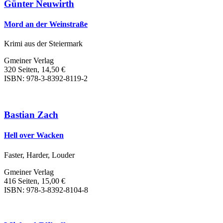
Günter Neuwirth
Mord an der Weinstraße
Krimi aus der Steiermark
Gmeiner Verlag
320 Seiten, 14,50 €
ISBN: 978-3-8392-8119-2
Bastian Zach
Hell over Wacken
Faster, Harder, Louder
Gmeiner Verlag
416 Seiten, 15,00 €
ISBN: 978-3-8392-8104-8