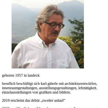
geboren 1957 in landeck
beruflich beschäftigt sich karl gitterle mit architekturentwürfen,
innenraumgestaltungen, ausstellungsgestaltungen, lehrtätigkeit.
einzelausstellungen von grafiken und bildern.
2019 erscheint das debüt „zweiter anlauf“