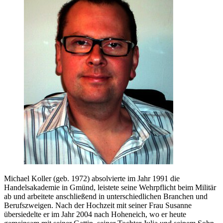
Michael Koller (geb. 1972) absolvierte im Jahr 1991 die
Handelsakademie in Gmünd, leistete seine Wehrpflicht beim Militär
ab und arbeitete anschließend in unterschiedlichen Branchen und
Berufszweigen. Nach der Hochzeit mit seiner Frau Susanne
übersiedelte er im Jahr 2004 nach Hoheneich, wo er heute