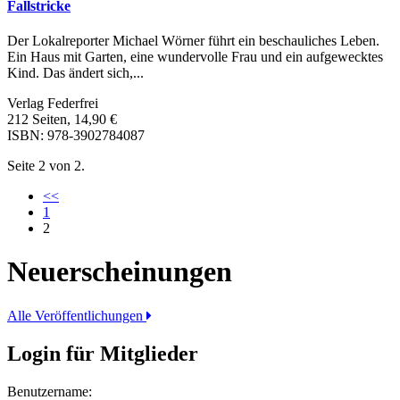
Fallstricke
Der Lokalreporter Michael Wörner führt ein beschauliches Leben.
Ein Haus mit Garten, eine wundervolle Frau und ein aufgewecktes
Kind. Das ändert sich,...
Verlag Federfrei
212 Seiten, 14,90 €
ISBN: 978-3902784087
Seite 2 von 2.
<<
1
2
Neuerscheinungen
Alle Veröffentlichungen
Login für Mitglieder
Benutzername: