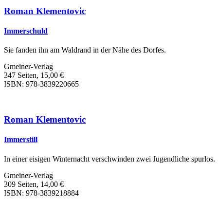
Roman Klementovic
Immerschuld
Sie fanden ihn am Waldrand in der Nähe des Dorfes.
Gmeiner-Verlag
347 Seiten, 15,00 €
ISBN: 978-3839220665
Roman Klementovic
Immerstill
In einer eisigen Winternacht verschwinden zwei Jugendliche spurlos.
Gmeiner-Verlag
309 Seiten, 14,00 €
ISBN: 978-3839218884