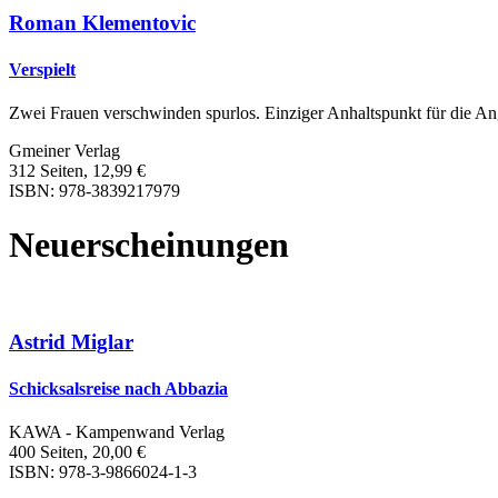
Roman Klementovic
Verspielt
Zwei Frauen verschwinden spurlos. Einziger Anhaltspunkt für die An
Gmeiner Verlag
312 Seiten, 12,99 €
ISBN: 978-3839217979
Neuerscheinungen
Astrid Miglar
Schicksalsreise nach Abbazia
KAWA - Kampenwand Verlag
400 Seiten, 20,00 €
ISBN: 978-3-9866024-1-3