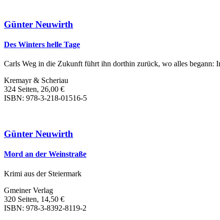
Günter Neuwirth
Des Winters helle Tage
Carls Weg in die Zukunft führt ihn dorthin zurück, wo alles begann: I
Kremayr & Scheriau
324 Seiten, 26,00 €
ISBN: 978-3-218-01516-5
Günter Neuwirth
Mord an der Weinstraße
Krimi aus der Steiermark
Gmeiner Verlag
320 Seiten, 14,50 €
ISBN: 978-3-8392-8119-2