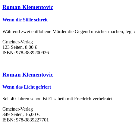
Roman Klementovic
Wenn die Stille schreit
Während zwei entflohene Mörder die Gegend unsicher machen, fegt e
Gmeiner-Verlag
123 Seiten, 8,00 €
ISBN: 978-3839200926
Roman Klementovic
Wenn das Licht gefriert
Seit 40 Jahren schon ist Elisabeth mit Friedrich verheiratet
Gmeiner-Verlag
349 Seiten, 16,00 €
ISBN: 978-3839227701