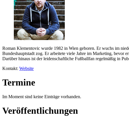
Roman Klementovic wurde 1982 in Wien geboren. Er wuchs im niederöst
Bundeshauptstadt zog. Er arbeitete viele Jahre im Marketing, bevor e
Darüber hinaus ist der leidenschaftliche Fußballfan regelmäßig in Pubs
Kontakt:
Website
Termine
Im Moment sind keine Einträge vorhanden.
Veröffentlichungen