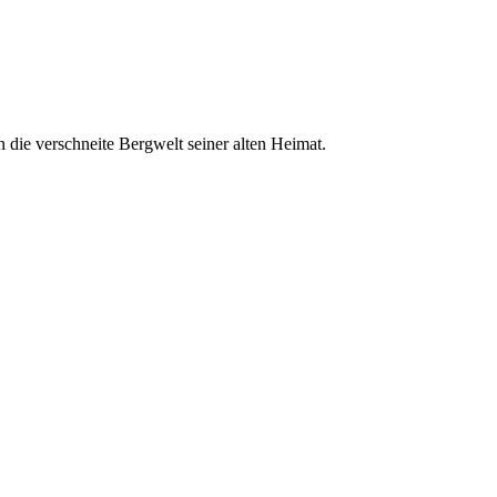
n die verschneite Bergwelt seiner alten Heimat.