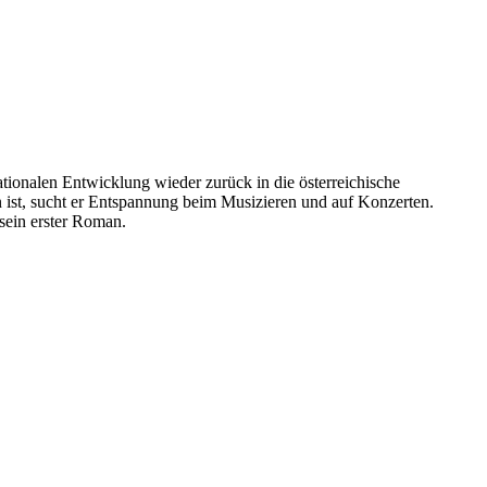
tionalen Entwicklung wieder zurück in die österreichische
n ist, sucht er Entspannung beim Musizieren und auf Konzerten.
 sein erster Roman.