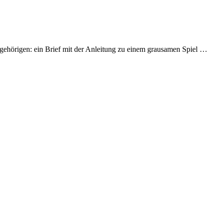
gehörigen: ein Brief mit der Anleitung zu einem grausamen Spiel …