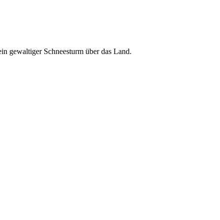
in gewaltiger Schneesturm über das Land.