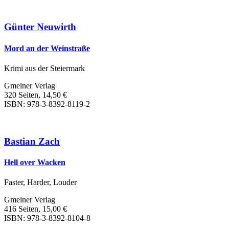
Günter Neuwirth
Mord an der Weinstraße
Krimi aus der Steiermark
Gmeiner Verlag
320 Seiten, 14,50 €
ISBN: 978-3-8392-8119-2
Bastian Zach
Hell over Wacken
Faster, Harder, Louder
Gmeiner Verlag
416 Seiten, 15,00 €
ISBN: 978-3-8392-8104-8