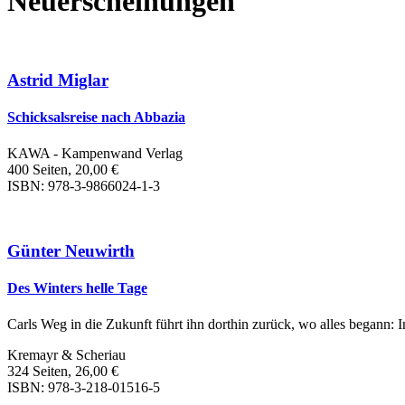
Neuerscheinungen
Astrid Miglar
Schicksalsreise nach Abbazia
KAWA - Kampenwand Verlag
400 Seiten, 20,00 €
ISBN: 978-3-9866024-1-3
Günter Neuwirth
Des Winters helle Tage
Carls Weg in die Zukunft führt ihn dorthin zurück, wo alles begann: I
Kremayr & Scheriau
324 Seiten, 26,00 €
ISBN: 978-3-218-01516-5