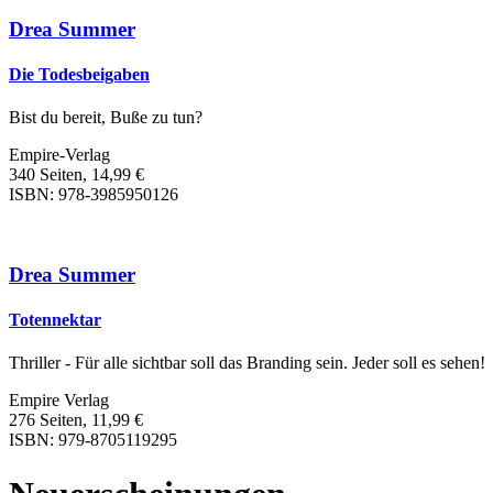
Drea Summer
Die Todesbeigaben
Bist du bereit, Buße zu tun?
Empire-Verlag
340 Seiten, 14,99 €
ISBN: 978-3985950126
Drea Summer
Totennektar
Thriller - Für alle sichtbar soll das Branding sein. Jeder soll es sehen!
Empire Verlag
276 Seiten, 11,99 €
ISBN: 979-8705119295