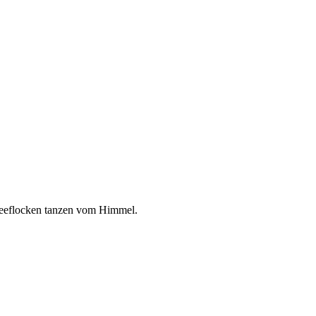
neeflocken tanzen vom Himmel.