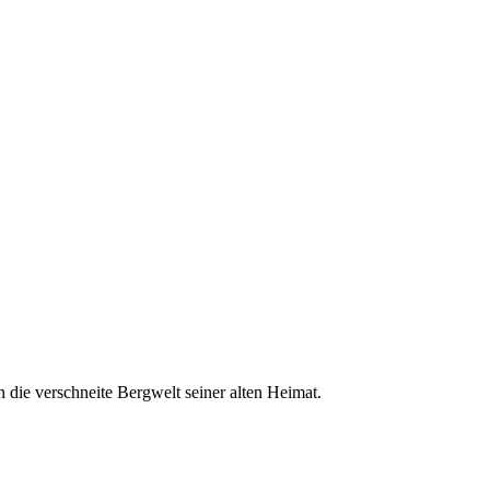
n die verschneite Bergwelt seiner alten Heimat.