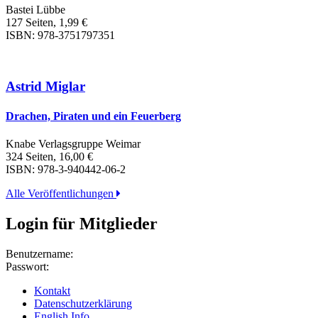
Bastei Lübbe
127 Seiten, 1,99 €
ISBN: 978-3751797351
Astrid Miglar
Drachen, Piraten und ein Feuerberg
Knabe Verlagsgruppe Weimar
324 Seiten, 16,00 €
ISBN: 978-3-940442-06-2
Alle Veröffentlichungen
Login für Mitglieder
Benutzername:
Passwort:
Kontakt
Datenschutzerklärung
English Info