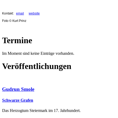
Kontakt:
email
website
Foto © Kurt Prinz
Termine
Im Moment sind keine Einträge vorhanden.
Veröffentlichungen
Gudrun Smole
Schwarze Grafen
Das Herzogtum Steiermark im 17. Jahrhundert.