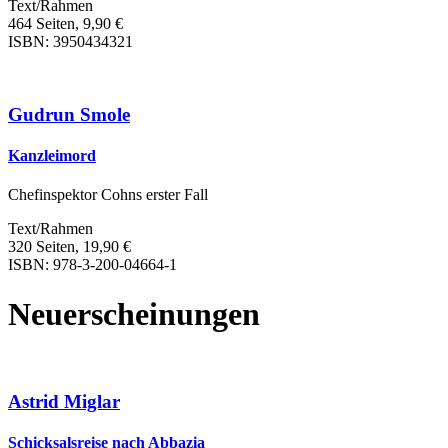
Text/Rahmen
464 Seiten, 9,90 €
ISBN: 3950434321
Gudrun Smole
Kanzleimord
Chefinspektor Cohns erster Fall
Text/Rahmen
320 Seiten, 19,90 €
ISBN: 978-3-200-04664-1
Neuerscheinungen
Astrid Miglar
Schicksalsreise nach Abbazia