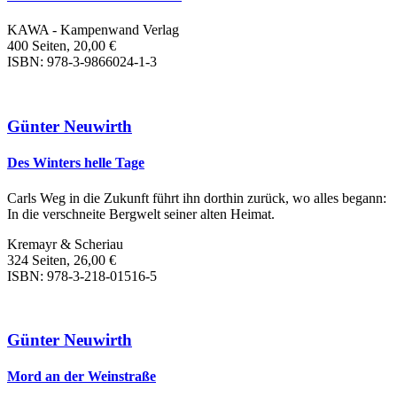
KAWA - Kampenwand Verlag
400 Seiten, 20,00 €
ISBN: 978-3-9866024-1-3
Günter Neuwirth
Des Winters helle Tage
Carls Weg in die Zukunft führt ihn dorthin zurück, wo alles begann:
In die verschneite Bergwelt seiner alten Heimat.
Kremayr & Scheriau
324 Seiten, 26,00 €
ISBN: 978-3-218-01516-5
Günter Neuwirth
Mord an der Weinstraße