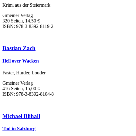
Krimi aus der Steiermark
Gmeiner Verlag
320 Seiten, 14,50 €
ISBN: 978-3-8392-8119-2
Bastian Zach
Hell over Wacken
Faster, Harder, Louder
Gmeiner Verlag
416 Seiten, 15,00 €
ISBN: 978-3-8392-8104-8
Michael Blihall
Tod in Salzburg