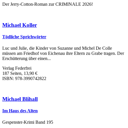
Der Jerry-Cotton-Roman zur CRIMINALE 2026!
Michael Koller
Tödliche Sprichwörter
Luc und Julie, die Kinder von Suzanne und Michel De Colle
müssen am Friedhof von Eichenau ihre Eltern zu Grabe tragen. Der
Erschütterung über einen...
Verlag Federfrei
187 Seiten, 13,90 €
ISBN: 978-3990742822
Michael Blihall
Im Haus des Alten
Gespenster-Krimi Band 195