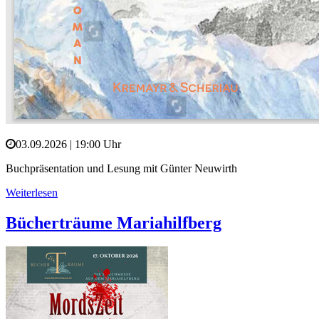
03.09.2026 | 19:00 Uhr
Buchpräsentation und Lesung mit Günter Neuwirth
Weiterlesen
Bücherträume Mariahilfberg