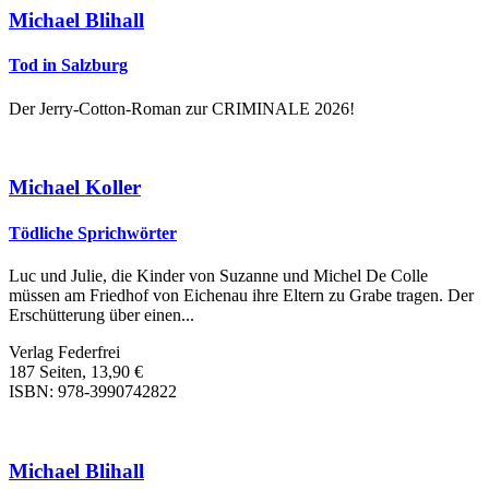
Michael Blihall
Tod in Salzburg
Der Jerry-Cotton-Roman zur CRIMINALE 2026!
Michael Koller
Tödliche Sprichwörter
Luc und Julie, die Kinder von Suzanne und Michel De Colle
müssen am Friedhof von Eichenau ihre Eltern zu Grabe tragen. Der
Erschütterung über einen...
Verlag Federfrei
187 Seiten, 13,90 €
ISBN: 978-3990742822
Michael Blihall