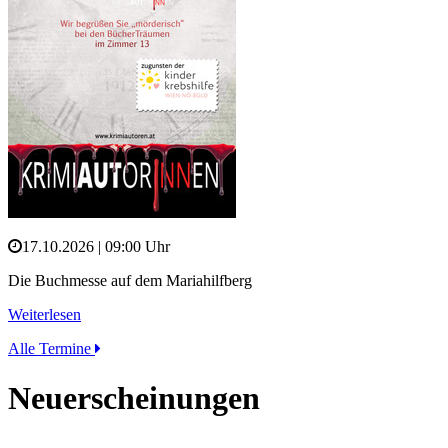
17.10.2026 | 09:00 Uhr
Die Buchmesse auf dem Mariahilfberg
Weiterlesen
Alle Termine
Neuerscheinungen