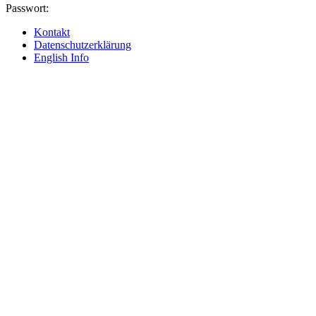
Passwort:
Kontakt
Datenschutzerklärung
English Info