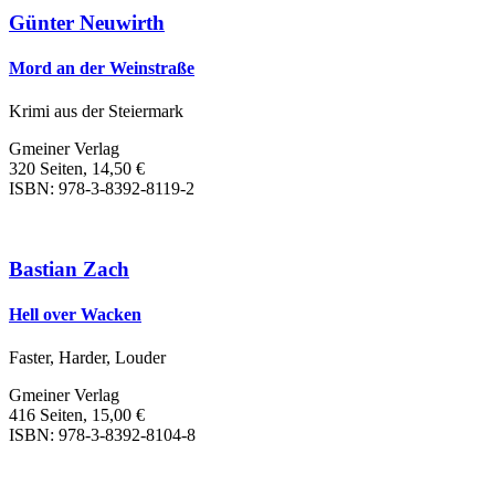
Günter Neuwirth
Mord an der Weinstraße
Krimi aus der Steiermark
Gmeiner Verlag
320 Seiten, 14,50 €
ISBN: 978-3-8392-8119-2
Bastian Zach
Hell over Wacken
Faster, Harder, Louder
Gmeiner Verlag
416 Seiten, 15,00 €
ISBN: 978-3-8392-8104-8