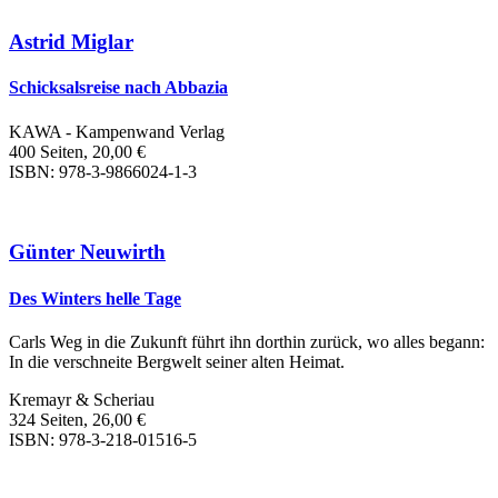
Astrid Miglar
Schicksalsreise nach Abbazia
KAWA - Kampenwand Verlag
400 Seiten, 20,00 €
ISBN: 978-3-9866024-1-3
Günter Neuwirth
Des Winters helle Tage
Carls Weg in die Zukunft führt ihn dorthin zurück, wo alles begann:
In die verschneite Bergwelt seiner alten Heimat.
Kremayr & Scheriau
324 Seiten, 26,00 €
ISBN: 978-3-218-01516-5