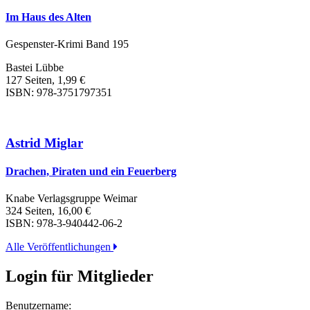
Im Haus des Alten
Gespenster-Krimi Band 195
Bastei Lübbe
127 Seiten, 1,99 €
ISBN: 978-3751797351
Astrid Miglar
Drachen, Piraten und ein Feuerberg
Knabe Verlagsgruppe Weimar
324 Seiten, 16,00 €
ISBN: 978-3-940442-06-2
Alle Veröffentlichungen
Login für Mitglieder
Benutzername: