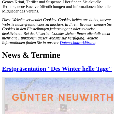
Genres Krimi, Thriller und Suspense. Hier finden Sie aktuelle
Termine, neue Buchveröffentlichungen und Informationen über alle
Mitglieder des Vereins.
Diese Website verwendet Cookies. Cookies helfen uns dabei, unsere
Website nutzerfreundlicher zu machen. In Ihrem Browser können Sie
Cookies in den Einstellungen jederzeit ganz oder teilweise
deaktivieren. Bei deaktivierten Cookies stehen Ihnen allenfalls nicht
mehr alle Funktionen dieser Website zur Verfügung. Weitere
Informationen finden Sie in unserer
Datenschutzerklärung
.
News & Termine
Erstpräsentation "Des Winter helle Tage"