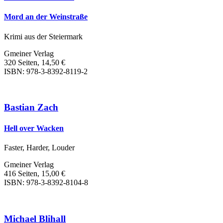
Mord an der Weinstraße
Krimi aus der Steiermark
Gmeiner Verlag
320 Seiten, 14,50 €
ISBN: 978-3-8392-8119-2
Bastian Zach
Hell over Wacken
Faster, Harder, Louder
Gmeiner Verlag
416 Seiten, 15,00 €
ISBN: 978-3-8392-8104-8
Michael Blihall