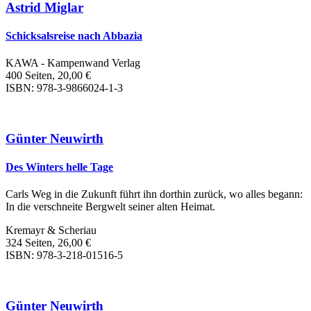
Astrid Miglar
Schicksalsreise nach Abbazia
KAWA - Kampenwand Verlag
400 Seiten, 20,00 €
ISBN: 978-3-9866024-1-3
Günter Neuwirth
Des Winters helle Tage
Carls Weg in die Zukunft führt ihn dorthin zurück, wo alles begann:
In die verschneite Bergwelt seiner alten Heimat.
Kremayr & Scheriau
324 Seiten, 26,00 €
ISBN: 978-3-218-01516-5
Günter Neuwirth