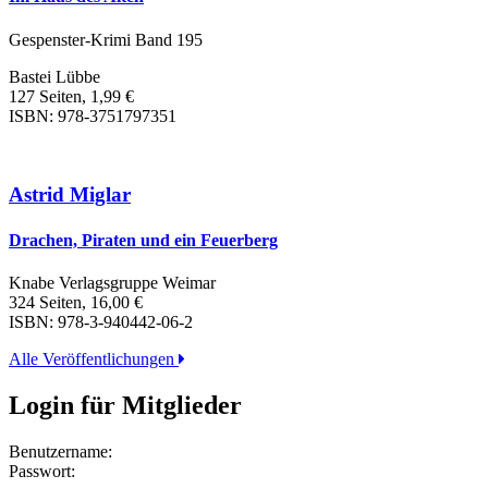
Gespenster-Krimi Band 195
Bastei Lübbe
127 Seiten, 1,99 €
ISBN: 978-3751797351
Astrid Miglar
Drachen, Piraten und ein Feuerberg
Knabe Verlagsgruppe Weimar
324 Seiten, 16,00 €
ISBN: 978-3-940442-06-2
Alle Veröffentlichungen
Login für Mitglieder
Benutzername:
Passwort: