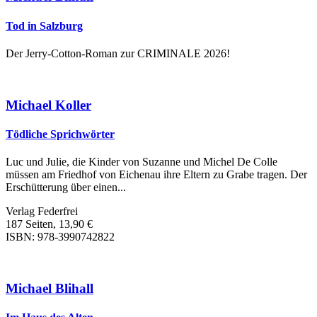
Tod in Salzburg
Der Jerry-Cotton-Roman zur CRIMINALE 2026!
Michael Koller
Tödliche Sprichwörter
Luc und Julie, die Kinder von Suzanne und Michel De Colle
müssen am Friedhof von Eichenau ihre Eltern zu Grabe tragen. Der
Erschütterung über einen...
Verlag Federfrei
187 Seiten, 13,90 €
ISBN: 978-3990742822
Michael Blihall