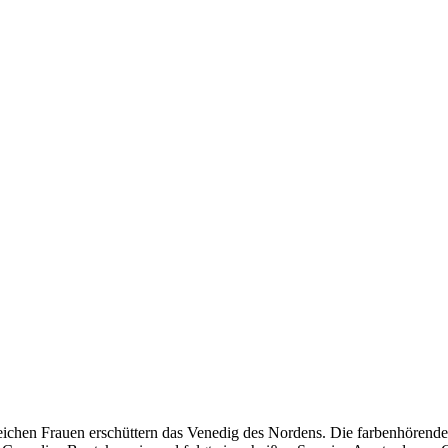
chen Frauen erschüttern das Venedig des Nordens. Die farbenhörende