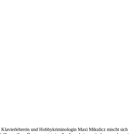
 Klavierlehrerin und Hobbykriminologin Maxi Mikulicz mischt sich