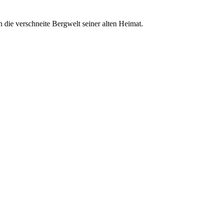
n die verschneite Bergwelt seiner alten Heimat.