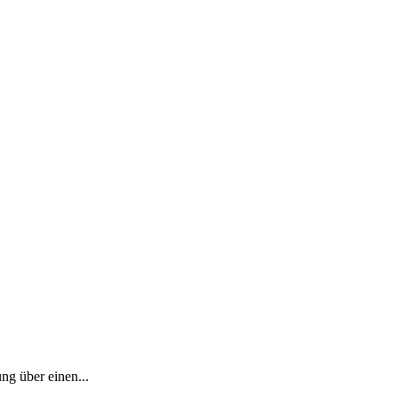
ng über einen...