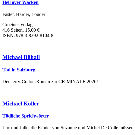
Hell over Wacken
Faster, Harder, Louder
Gmeiner Verlag
416 Seiten, 15,00 €
ISBN: 978-3-8392-8104-8
Michael Blihall
Tod in Salzburg
Der Jerry-Cotton-Roman zur CRIMINALE 2026!
Michael Koller
Tödliche Sprichwörter
Luc und Julie, die Kinder von Suzanne und Michel De Colle müssen a