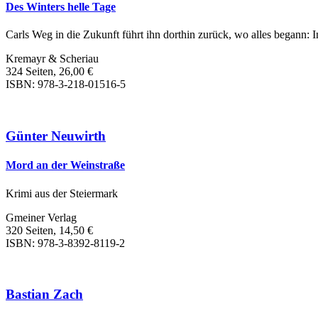
Des Winters helle Tage
Carls Weg in die Zukunft führt ihn dorthin zurück, wo alles begann: I
Kremayr & Scheriau
324 Seiten, 26,00 €
ISBN: 978-3-218-01516-5
Günter Neuwirth
Mord an der Weinstraße
Krimi aus der Steiermark
Gmeiner Verlag
320 Seiten, 14,50 €
ISBN: 978-3-8392-8119-2
Bastian Zach