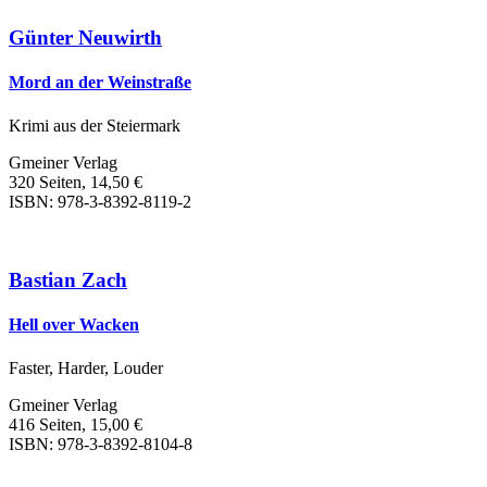
Günter Neuwirth
Mord an der Weinstraße
Krimi aus der Steiermark
Gmeiner Verlag
320 Seiten, 14,50 €
ISBN: 978-3-8392-8119-2
Bastian Zach
Hell over Wacken
Faster, Harder, Louder
Gmeiner Verlag
416 Seiten, 15,00 €
ISBN: 978-3-8392-8104-8