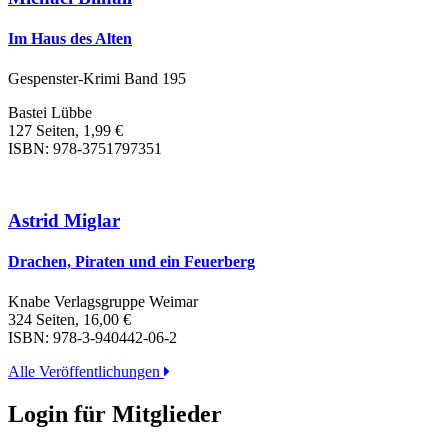
Im Haus des Alten
Gespenster-Krimi Band 195
Bastei Lübbe
127 Seiten, 1,99 €
ISBN: 978-3751797351
Astrid Miglar
Drachen, Piraten und ein Feuerberg
Knabe Verlagsgruppe Weimar
324 Seiten, 16,00 €
ISBN: 978-3-940442-06-2
Alle Veröffentlichungen
Login für Mitglieder