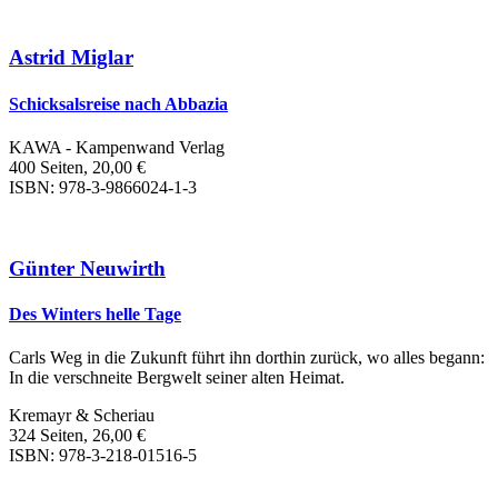
Astrid Miglar
Schicksalsreise nach Abbazia
KAWA - Kampenwand Verlag
400 Seiten, 20,00 €
ISBN: 978-3-9866024-1-3
Günter Neuwirth
Des Winters helle Tage
Carls Weg in die Zukunft führt ihn dorthin zurück, wo alles begann:
In die verschneite Bergwelt seiner alten Heimat.
Kremayr & Scheriau
324 Seiten, 26,00 €
ISBN: 978-3-218-01516-5