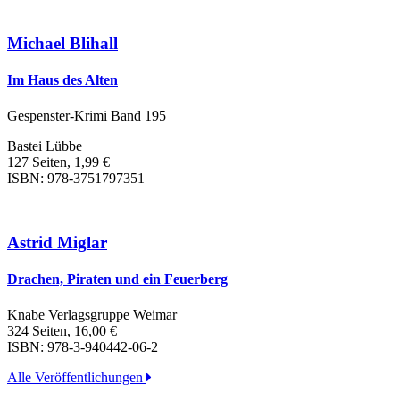
Michael Blihall
Im Haus des Alten
Gespenster-Krimi Band 195
Bastei Lübbe
127 Seiten, 1,99 €
ISBN: 978-3751797351
Astrid Miglar
Drachen, Piraten und ein Feuerberg
Knabe Verlagsgruppe Weimar
324 Seiten, 16,00 €
ISBN: 978-3-940442-06-2
Alle Veröffentlichungen