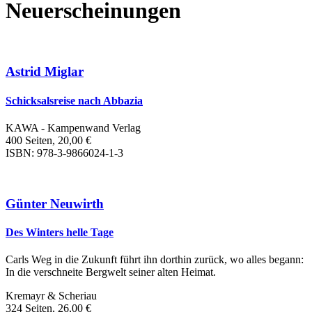
Neuerscheinungen
Astrid Miglar
Schicksalsreise nach Abbazia
KAWA - Kampenwand Verlag
400 Seiten, 20,00 €
ISBN: 978-3-9866024-1-3
Günter Neuwirth
Des Winters helle Tage
Carls Weg in die Zukunft führt ihn dorthin zurück, wo alles begann:
In die verschneite Bergwelt seiner alten Heimat.
Kremayr & Scheriau
324 Seiten, 26,00 €