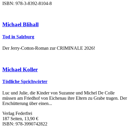
ISBN: 978-3-8392-8104-8
Michael Blihall
Tod in Salzburg
Der Jerry-Cotton-Roman zur CRIMINALE 2026!
Michael Koller
Tödliche Sprichwörter
Luc und Julie, die Kinder von Suzanne und Michel De Colle
müssen am Friedhof von Eichenau ihre Eltern zu Grabe tragen. Der
Erschütterung über einen...
Verlag Federfrei
187 Seiten, 13,90 €
ISBN: 978-3990742822