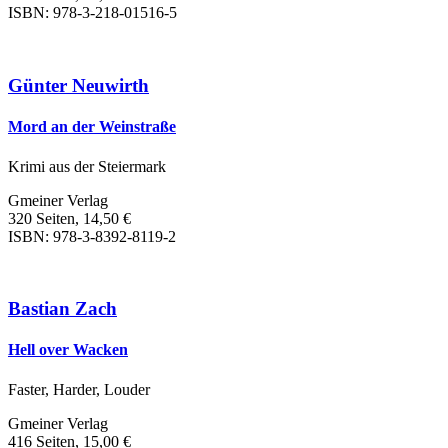
ISBN: 978-3-218-01516-5
Günter Neuwirth
Mord an der Weinstraße
Krimi aus der Steiermark
Gmeiner Verlag
320 Seiten, 14,50 €
ISBN: 978-3-8392-8119-2
Bastian Zach
Hell over Wacken
Faster, Harder, Louder
Gmeiner Verlag
416 Seiten, 15,00 €