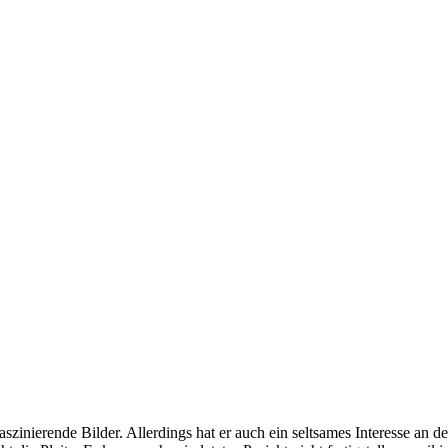
szinierende Bilder. Allerdings hat er auch ein seltsames Interesse an