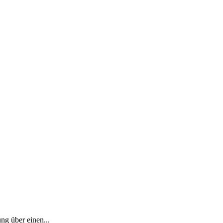
ng über einen...