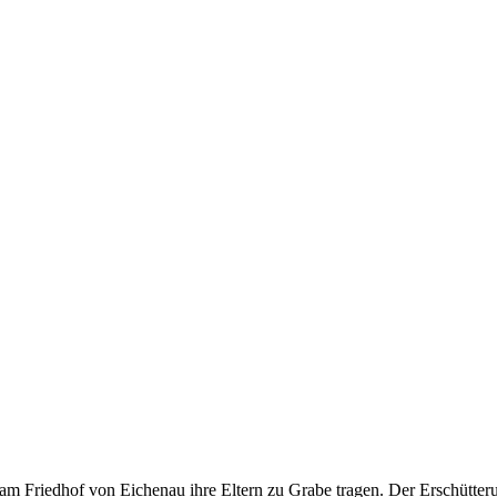
m Friedhof von Eichenau ihre Eltern zu Grabe tragen. Der Erschütteru