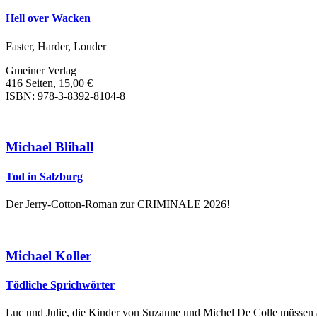
Hell over Wacken
Faster, Harder, Louder
Gmeiner Verlag
416 Seiten, 15,00 €
ISBN: 978-3-8392-8104-8
Michael Blihall
Tod in Salzburg
Der Jerry-Cotton-Roman zur CRIMINALE 2026!
Michael Koller
Tödliche Sprichwörter
Luc und Julie, die Kinder von Suzanne und Michel De Colle müssen a