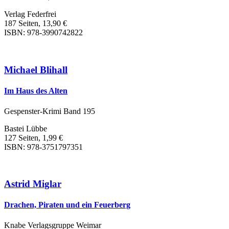
Verlag Federfrei
187 Seiten, 13,90 €
ISBN: 978-3990742822
Michael Blihall
Im Haus des Alten
Gespenster-Krimi Band 195
Bastei Lübbe
127 Seiten, 1,99 €
ISBN: 978-3751797351
Astrid Miglar
Drachen, Piraten und ein Feuerberg
Knabe Verlagsgruppe Weimar