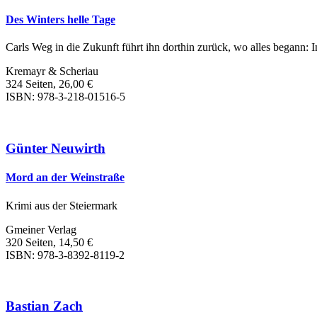
Des Winters helle Tage
Carls Weg in die Zukunft führt ihn dorthin zurück, wo alles begann: I
Kremayr & Scheriau
324 Seiten, 26,00 €
ISBN: 978-3-218-01516-5
Günter Neuwirth
Mord an der Weinstraße
Krimi aus der Steiermark
Gmeiner Verlag
320 Seiten, 14,50 €
ISBN: 978-3-8392-8119-2
Bastian Zach