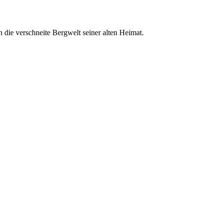
n die verschneite Bergwelt seiner alten Heimat.