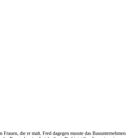
 den Frauen, die er malt. Fred dagegen musste das Bauunternehmen