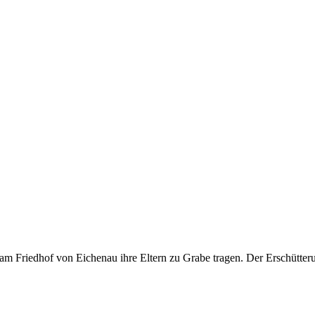
m Friedhof von Eichenau ihre Eltern zu Grabe tragen. Der Erschütteru