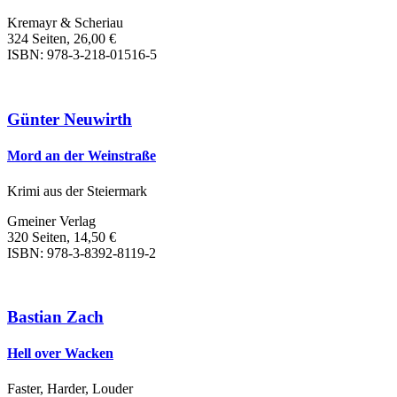
Kremayr & Scheriau
324 Seiten, 26,00 €
ISBN: 978-3-218-01516-5
Günter Neuwirth
Mord an der Weinstraße
Krimi aus der Steiermark
Gmeiner Verlag
320 Seiten, 14,50 €
ISBN: 978-3-8392-8119-2
Bastian Zach
Hell over Wacken
Faster, Harder, Louder