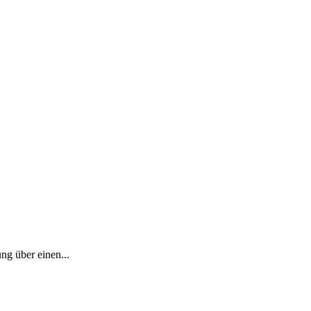
ng über einen...