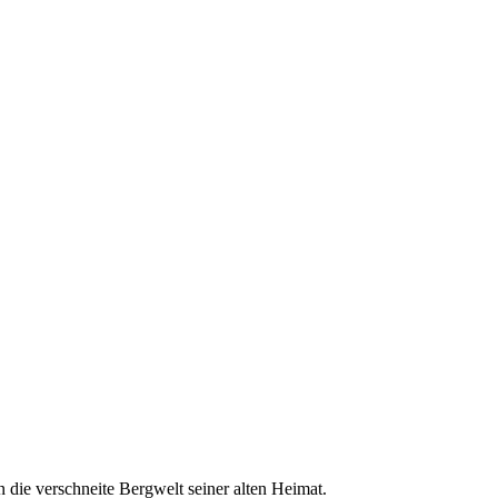
n die verschneite Bergwelt seiner alten Heimat.