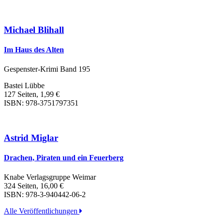
Michael Blihall
Im Haus des Alten
Gespenster-Krimi Band 195
Bastei Lübbe
127 Seiten, 1,99 €
ISBN: 978-3751797351
Astrid Miglar
Drachen, Piraten und ein Feuerberg
Knabe Verlagsgruppe Weimar
324 Seiten, 16,00 €
ISBN: 978-3-940442-06-2
Alle Veröffentlichungen