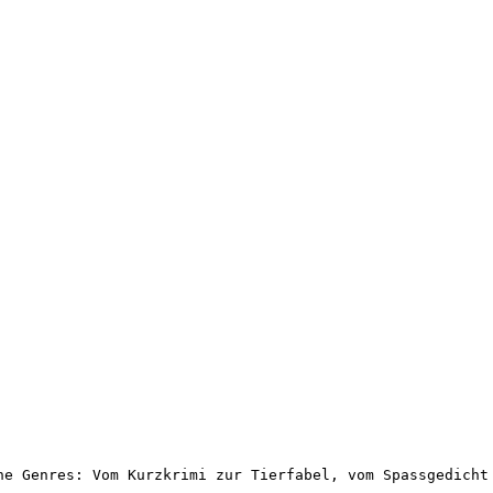
ne Genres: Vom Kurzkrimi zur Tierfabel, vom Spassgedicht