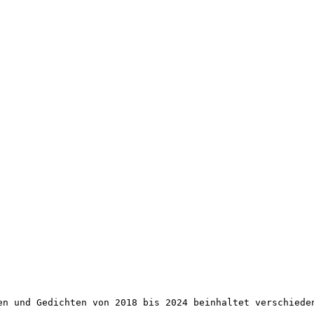
en und Gedichten von 2018 bis 2024 beinhaltet verschiede