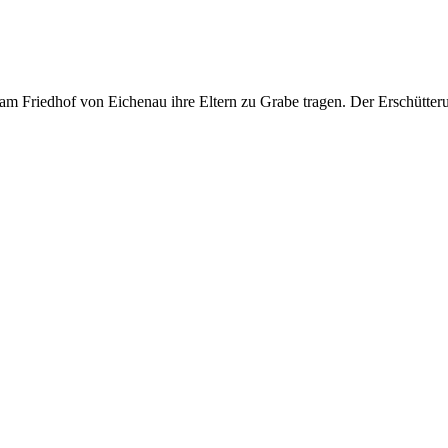
m Friedhof von Eichenau ihre Eltern zu Grabe tragen. Der Erschütteru