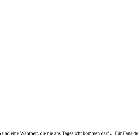
 und eine Wahrheit, die nie ans Tageslicht kommen darf ... Für Fans d