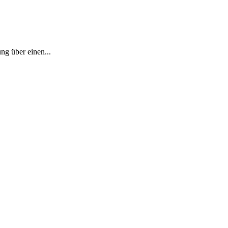
ng über einen...