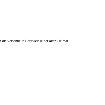
n die verschneite Bergwelt seiner alten Heimat.