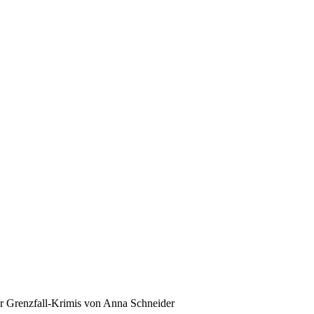
er Grenzfall-Krimis von Anna Schneider