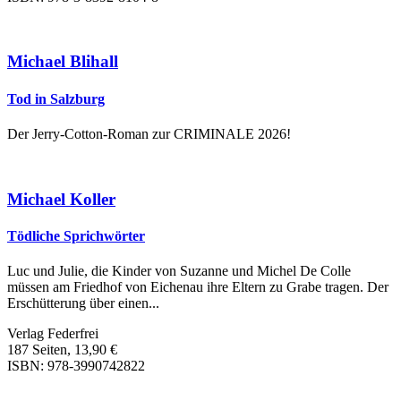
Michael Blihall
Tod in Salzburg
Der Jerry-Cotton-Roman zur CRIMINALE 2026!
Michael Koller
Tödliche Sprichwörter
Luc und Julie, die Kinder von Suzanne und Michel De Colle
müssen am Friedhof von Eichenau ihre Eltern zu Grabe tragen. Der
Erschütterung über einen...
Verlag Federfrei
187 Seiten, 13,90 €
ISBN: 978-3990742822