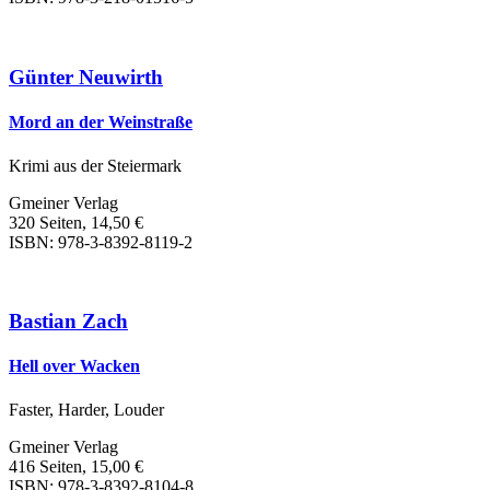
Günter Neuwirth
Mord an der Weinstraße
Krimi aus der Steiermark
Gmeiner Verlag
320 Seiten, 14,50 €
ISBN: 978-3-8392-8119-2
Bastian Zach
Hell over Wacken
Faster, Harder, Louder
Gmeiner Verlag
416 Seiten, 15,00 €
ISBN: 978-3-8392-8104-8