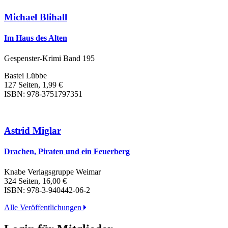
Michael Blihall
Im Haus des Alten
Gespenster-Krimi Band 195
Bastei Lübbe
127 Seiten, 1,99 €
ISBN: 978-3751797351
Astrid Miglar
Drachen, Piraten und ein Feuerberg
Knabe Verlagsgruppe Weimar
324 Seiten, 16,00 €
ISBN: 978-3-940442-06-2
Alle Veröffentlichungen