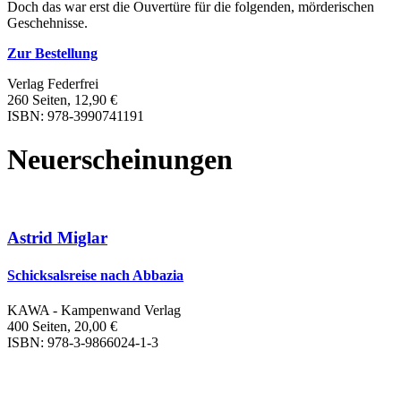
Doch das war erst die Ouvertüre für die folgenden, mörderischen
Geschehnisse.
Zur Bestellung
Verlag Federfrei
260 Seiten, 12,90 €
ISBN: 978-3990741191
Neuerscheinungen
Astrid Miglar
Schicksalsreise nach Abbazia
KAWA - Kampenwand Verlag
400 Seiten, 20,00 €
ISBN: 978-3-9866024-1-3