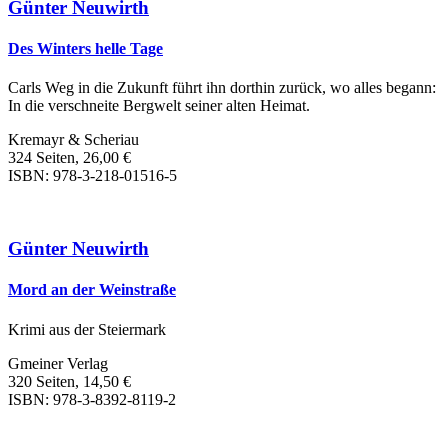
Günter Neuwirth
Des Winters helle Tage
Carls Weg in die Zukunft führt ihn dorthin zurück, wo alles begann:
In die verschneite Bergwelt seiner alten Heimat.
Kremayr & Scheriau
324 Seiten, 26,00 €
ISBN: 978-3-218-01516-5
Günter Neuwirth
Mord an der Weinstraße
Krimi aus der Steiermark
Gmeiner Verlag
320 Seiten, 14,50 €
ISBN: 978-3-8392-8119-2