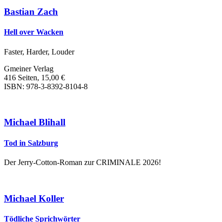
Bastian Zach
Hell over Wacken
Faster, Harder, Louder
Gmeiner Verlag
416 Seiten, 15,00 €
ISBN: 978-3-8392-8104-8
Michael Blihall
Tod in Salzburg
Der Jerry-Cotton-Roman zur CRIMINALE 2026!
Michael Koller
Tödliche Sprichwörter