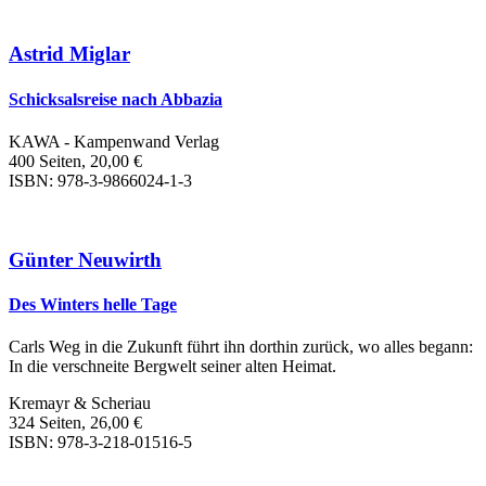
Astrid Miglar
Schicksalsreise nach Abbazia
KAWA - Kampenwand Verlag
400 Seiten, 20,00 €
ISBN: 978-3-9866024-1-3
Günter Neuwirth
Des Winters helle Tage
Carls Weg in die Zukunft führt ihn dorthin zurück, wo alles begann:
In die verschneite Bergwelt seiner alten Heimat.
Kremayr & Scheriau
324 Seiten, 26,00 €
ISBN: 978-3-218-01516-5