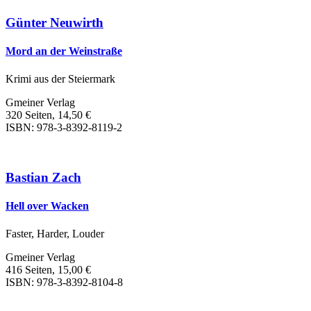
Günter Neuwirth
Mord an der Weinstraße
Krimi aus der Steiermark
Gmeiner Verlag
320 Seiten, 14,50 €
ISBN: 978-3-8392-8119-2
Bastian Zach
Hell over Wacken
Faster, Harder, Louder
Gmeiner Verlag
416 Seiten, 15,00 €
ISBN: 978-3-8392-8104-8