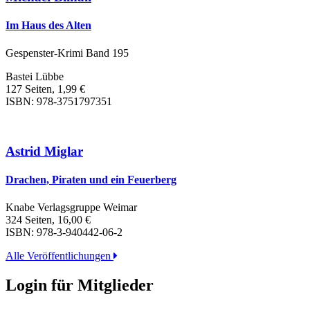
Im Haus des Alten
Gespenster-Krimi Band 195
Bastei Lübbe
127 Seiten, 1,99 €
ISBN: 978-3751797351
Astrid Miglar
Drachen, Piraten und ein Feuerberg
Knabe Verlagsgruppe Weimar
324 Seiten, 16,00 €
ISBN: 978-3-940442-06-2
Alle Veröffentlichungen
Login für Mitglieder