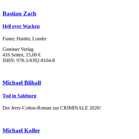
Bastian Zach
Hell over Wacken
Faster, Harder, Louder
Gmeiner Verlag
416 Seiten, 15,00 €
ISBN: 978-3-8392-8104-8
Michael Blihall
Tod in Salzburg
Der Jerry-Cotton-Roman zur CRIMINALE 2026!
Michael Koller