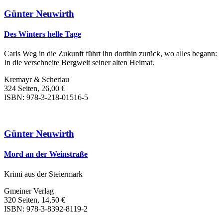
Günter Neuwirth
Des Winters helle Tage
Carls Weg in die Zukunft führt ihn dorthin zurück, wo alles begann:
In die verschneite Bergwelt seiner alten Heimat.
Kremayr & Scheriau
324 Seiten, 26,00 €
ISBN: 978-3-218-01516-5
Günter Neuwirth
Mord an der Weinstraße
Krimi aus der Steiermark
Gmeiner Verlag
320 Seiten, 14,50 €
ISBN: 978-3-8392-8119-2