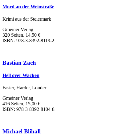
Mord an der Weinstraße
Krimi aus der Steiermark
Gmeiner Verlag
320 Seiten, 14,50 €
ISBN: 978-3-8392-8119-2
Bastian Zach
Hell over Wacken
Faster, Harder, Louder
Gmeiner Verlag
416 Seiten, 15,00 €
ISBN: 978-3-8392-8104-8
Michael Blihall