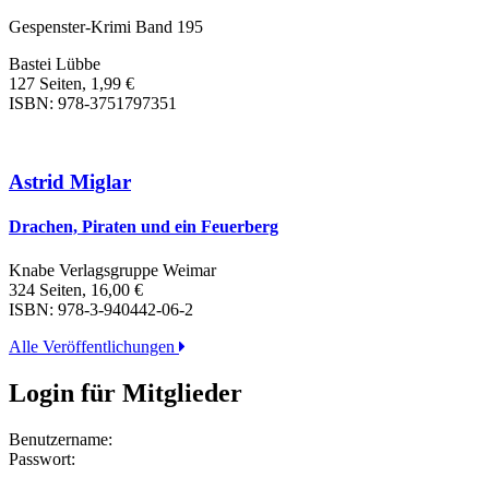
Gespenster-Krimi Band 195
Bastei Lübbe
127 Seiten, 1,99 €
ISBN: 978-3751797351
Astrid Miglar
Drachen, Piraten und ein Feuerberg
Knabe Verlagsgruppe Weimar
324 Seiten, 16,00 €
ISBN: 978-3-940442-06-2
Alle Veröffentlichungen
Login für Mitglieder
Benutzername:
Passwort: