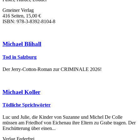
Gmeiner Verlag
416 Seiten, 15,00 €
ISBN: 978-3-8392-8104-8
Michael Blihall
Tod in Salzburg
Der Jerry-Cotton-Roman zur CRIMINALE 2026!
Michael Koller
Tödliche Sprichwörter
Luc und Julie, die Kinder von Suzanne und Michel De Colle
müssen am Friedhof von Eichenau ihre Eltern zu Grabe tragen. Der
Erschütterung über einen...
Verlag Federfrei