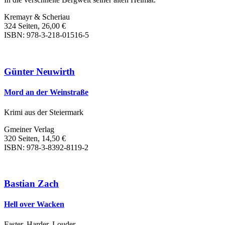
Kremayr & Scheriau
324 Seiten, 26,00 €
ISBN: 978-3-218-01516-5
Günter Neuwirth
Mord an der Weinstraße
Krimi aus der Steiermark
Gmeiner Verlag
320 Seiten, 14,50 €
ISBN: 978-3-8392-8119-2
Bastian Zach
Hell over Wacken
Faster, Harder, Louder