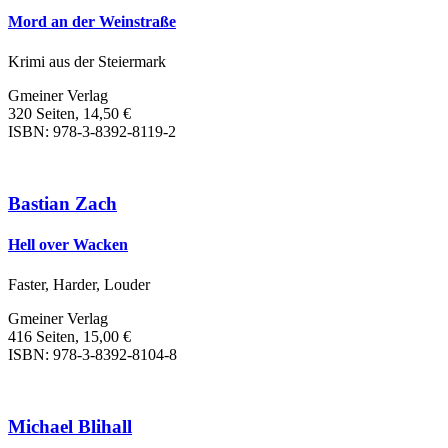
Mord an der Weinstraße
Krimi aus der Steiermark
Gmeiner Verlag
320 Seiten, 14,50 €
ISBN: 978-3-8392-8119-2
Bastian Zach
Hell over Wacken
Faster, Harder, Louder
Gmeiner Verlag
416 Seiten, 15,00 €
ISBN: 978-3-8392-8104-8
Michael Blihall