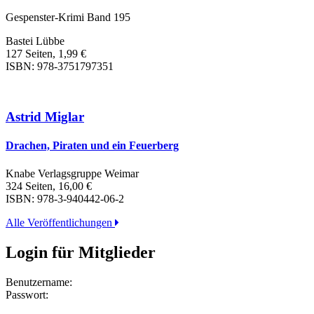
Gespenster-Krimi Band 195
Bastei Lübbe
127 Seiten, 1,99 €
ISBN: 978-3751797351
Astrid Miglar
Drachen, Piraten und ein Feuerberg
Knabe Verlagsgruppe Weimar
324 Seiten, 16,00 €
ISBN: 978-3-940442-06-2
Alle Veröffentlichungen
Login für Mitglieder
Benutzername:
Passwort: