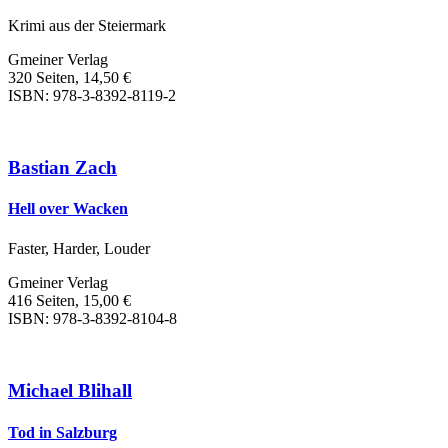
Krimi aus der Steiermark
Gmeiner Verlag
320 Seiten, 14,50 €
ISBN: 978-3-8392-8119-2
Bastian Zach
Hell over Wacken
Faster, Harder, Louder
Gmeiner Verlag
416 Seiten, 15,00 €
ISBN: 978-3-8392-8104-8
Michael Blihall
Tod in Salzburg