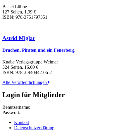
Bastei Lübbe
127 Seiten, 1,99 €
ISBN: 978-3751797351
Astrid Miglar
Drachen, Piraten und ein Feuerberg
Knabe Verlagsgruppe Weimar
324 Seiten, 16,00 €
ISBN: 978-3-940442-06-2
Alle Veröffentlichungen
Login für Mitglieder
Benutzername:
Passwort:
Kontakt
Datenschutzerklärung