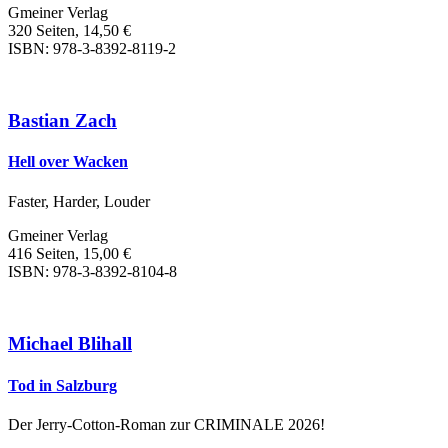
Gmeiner Verlag
320 Seiten, 14,50 €
ISBN: 978-3-8392-8119-2
Bastian Zach
Hell over Wacken
Faster, Harder, Louder
Gmeiner Verlag
416 Seiten, 15,00 €
ISBN: 978-3-8392-8104-8
Michael Blihall
Tod in Salzburg
Der Jerry-Cotton-Roman zur CRIMINALE 2026!