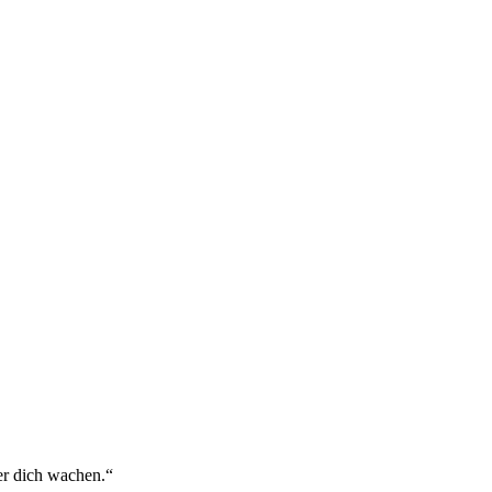
er dich wachen.“