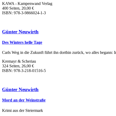
KAWA - Kampenwand Verlag
400 Seiten, 20,00 €
ISBN: 978-3-9866024-1-3
Günter Neuwirth
Des Winters helle Tage
Carls Weg in die Zukunft führt ihn dorthin zurück, wo alles begann: I
Kremayr & Scheriau
324 Seiten, 26,00 €
ISBN: 978-3-218-01516-5
Günter Neuwirth
Mord an der Weinstraße
Krimi aus der Steiermark