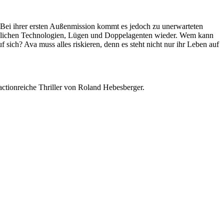
 Bei ihrer ersten Außenmission kommt es jedoch zu unerwarteten
edrohlichen Technologien, Lügen und Doppelagenten wieder. Wem kann
sich? Ava muss alles riskieren, denn es steht nicht nur ihr Leben auf
ctionreiche Thriller von Roland Hebesberger.