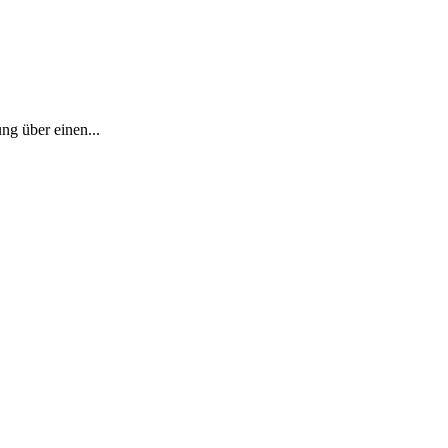
ng über einen...