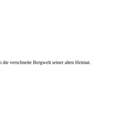
n die verschneite Bergwelt seiner alten Heimat.