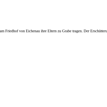
m Friedhof von Eichenau ihre Eltern zu Grabe tragen. Der Erschütteru