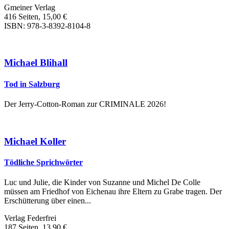
Gmeiner Verlag
416 Seiten, 15,00 €
ISBN: 978-3-8392-8104-8
Michael Blihall
Tod in Salzburg
Der Jerry-Cotton-Roman zur CRIMINALE 2026!
Michael Koller
Tödliche Sprichwörter
Luc und Julie, die Kinder von Suzanne und Michel De Colle
müssen am Friedhof von Eichenau ihre Eltern zu Grabe tragen. Der
Erschütterung über einen...
Verlag Federfrei
187 Seiten, 13,90 €