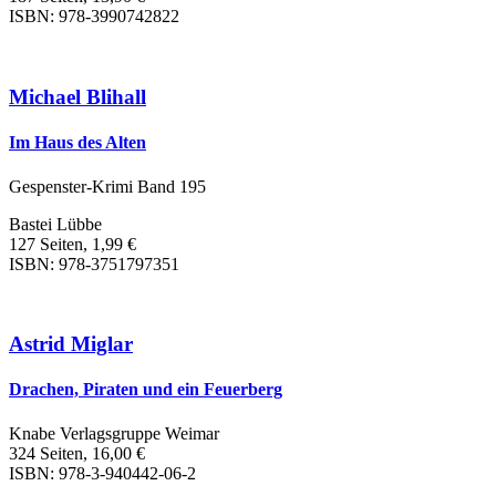
ISBN: 978-3990742822
Michael Blihall
Im Haus des Alten
Gespenster-Krimi Band 195
Bastei Lübbe
127 Seiten, 1,99 €
ISBN: 978-3751797351
Astrid Miglar
Drachen, Piraten und ein Feuerberg
Knabe Verlagsgruppe Weimar
324 Seiten, 16,00 €
ISBN: 978-3-940442-06-2