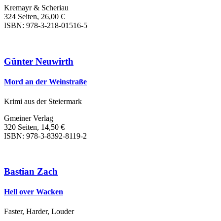
Kremayr & Scheriau
324 Seiten, 26,00 €
ISBN: 978-3-218-01516-5
Günter Neuwirth
Mord an der Weinstraße
Krimi aus der Steiermark
Gmeiner Verlag
320 Seiten, 14,50 €
ISBN: 978-3-8392-8119-2
Bastian Zach
Hell over Wacken
Faster, Harder, Louder