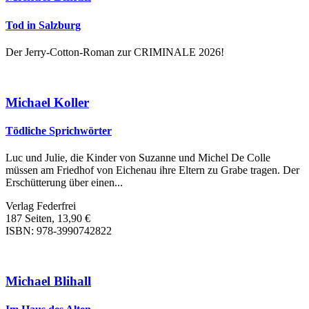
Tod in Salzburg
Der Jerry-Cotton-Roman zur CRIMINALE 2026!
Michael Koller
Tödliche Sprichwörter
Luc und Julie, die Kinder von Suzanne und Michel De Colle
müssen am Friedhof von Eichenau ihre Eltern zu Grabe tragen. Der
Erschütterung über einen...
Verlag Federfrei
187 Seiten, 13,90 €
ISBN: 978-3990742822
Michael Blihall