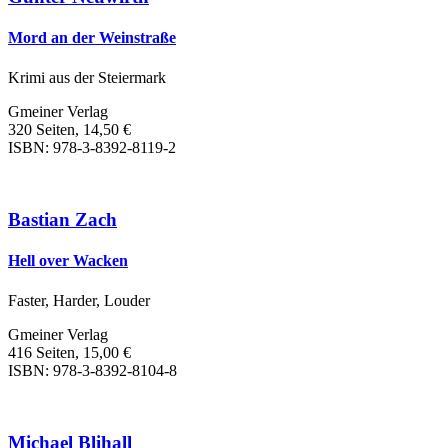
Mord an der Weinstraße
Krimi aus der Steiermark
Gmeiner Verlag
320 Seiten, 14,50 €
ISBN: 978-3-8392-8119-2
Bastian Zach
Hell over Wacken
Faster, Harder, Louder
Gmeiner Verlag
416 Seiten, 15,00 €
ISBN: 978-3-8392-8104-8
Michael Blihall