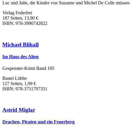
Luc und Julie, die Kinder von Suzanne und Michel De Colle müssen a
Verlag Federfrei
187 Seiten, 13,90 €
ISBN: 978-3990742822
Michael Blihall
Im Haus des Alten
Gespenster-Krimi Band 195
Bastei Lübbe
127 Seiten, 1,99 €
ISBN: 978-3751797351
Astrid Miglar
Drachen, Piraten und ein Feuerberg