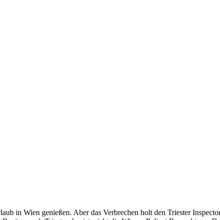
laub in Wien genießen. Aber das Verbrechen holt den Triester Inspecto