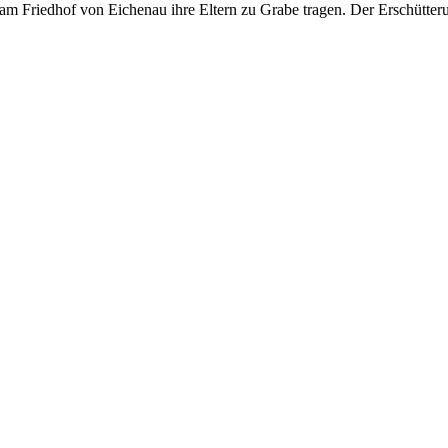
m Friedhof von Eichenau ihre Eltern zu Grabe tragen. Der Erschütteru