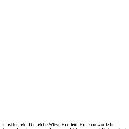
r selbst hier ein. Die reiche Witwe Henriette Hohenau wurde bei