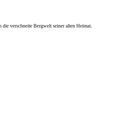
n die verschneite Bergwelt seiner alten Heimat.