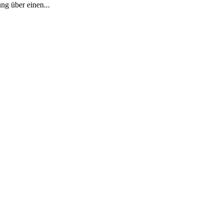
ng über einen...