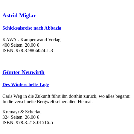
Astrid Miglar
Schicksalsreise nach Abbazia
KAWA - Kampenwand Verlag
400 Seiten, 20,00 €
ISBN: 978-3-9866024-1-3
Günter Neuwirth
Des Winters helle Tage
Carls Weg in die Zukunft führt ihn dorthin zurück, wo alles begann:
In die verschneite Bergwelt seiner alten Heimat.
Kremayr & Scheriau
324 Seiten, 26,00 €
ISBN: 978-3-218-01516-5