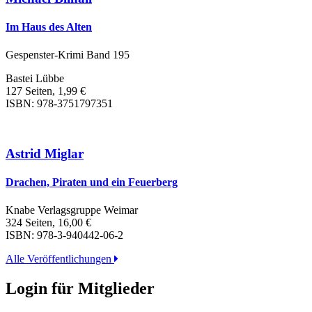
Im Haus des Alten
Gespenster-Krimi Band 195
Bastei Lübbe
127 Seiten, 1,99 €
ISBN: 978-3751797351
Astrid Miglar
Drachen, Piraten und ein Feuerberg
Knabe Verlagsgruppe Weimar
324 Seiten, 16,00 €
ISBN: 978-3-940442-06-2
Alle Veröffentlichungen
Login für Mitglieder