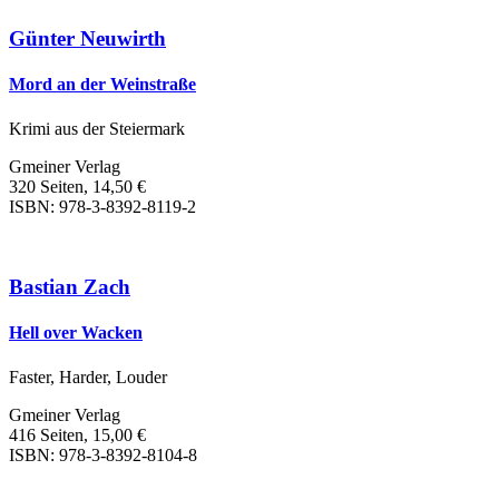
Günter Neuwirth
Mord an der Weinstraße
Krimi aus der Steiermark
Gmeiner Verlag
320 Seiten, 14,50 €
ISBN: 978-3-8392-8119-2
Bastian Zach
Hell over Wacken
Faster, Harder, Louder
Gmeiner Verlag
416 Seiten, 15,00 €
ISBN: 978-3-8392-8104-8