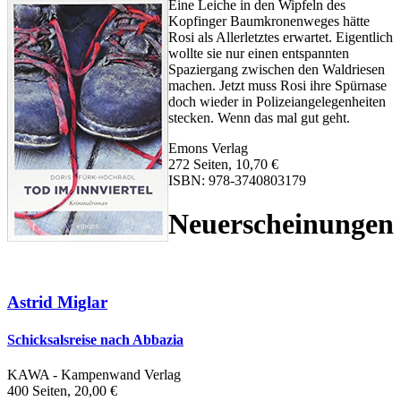
Eine Leiche in den Wipfeln des
Kopfinger Baumkronenweges hätte
Rosi als Allerletztes erwartet. Eigentlich
wollte sie nur einen entspannten
Spaziergang zwischen den Waldriesen
machen. Jetzt muss Rosi ihre Spürnase
doch wieder in Polizeiangelegenheiten
stecken. Wenn das mal gut geht.
Emons Verlag
272 Seiten, 10,70 €
ISBN: 978-3740803179
Neuerscheinungen
Astrid Miglar
Schicksalsreise nach Abbazia
KAWA - Kampenwand Verlag
400 Seiten, 20,00 €