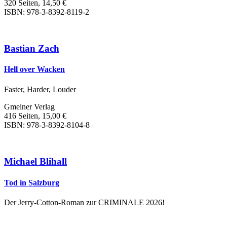
320 Seiten, 14,50 €
ISBN: 978-3-8392-8119-2
Bastian Zach
Hell over Wacken
Faster, Harder, Louder
Gmeiner Verlag
416 Seiten, 15,00 €
ISBN: 978-3-8392-8104-8
Michael Blihall
Tod in Salzburg
Der Jerry-Cotton-Roman zur CRIMINALE 2026!