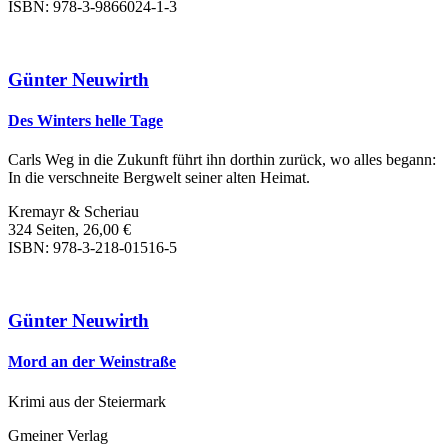
ISBN: 978-3-9866024-1-3
Günter Neuwirth
Des Winters helle Tage
Carls Weg in die Zukunft führt ihn dorthin zurück, wo alles begann:
In die verschneite Bergwelt seiner alten Heimat.
Kremayr & Scheriau
324 Seiten, 26,00 €
ISBN: 978-3-218-01516-5
Günter Neuwirth
Mord an der Weinstraße
Krimi aus der Steiermark
Gmeiner Verlag