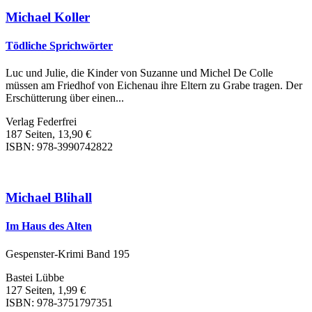
Michael Koller
Tödliche Sprichwörter
Luc und Julie, die Kinder von Suzanne und Michel De Colle
müssen am Friedhof von Eichenau ihre Eltern zu Grabe tragen. Der
Erschütterung über einen...
Verlag Federfrei
187 Seiten, 13,90 €
ISBN: 978-3990742822
Michael Blihall
Im Haus des Alten
Gespenster-Krimi Band 195
Bastei Lübbe
127 Seiten, 1,99 €
ISBN: 978-3751797351