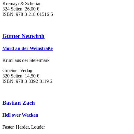
Kremayr & Scheriau
324 Seiten, 26,00 €
ISBN: 978-3-218-01516-5
Günter Neuwirth
Mord an der Weinstraße
Krimi aus der Steiermark
Gmeiner Verlag
320 Seiten, 14,50 €
ISBN: 978-3-8392-8119-2
Bastian Zach
Hell over Wacken
Faster, Harder, Louder