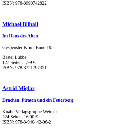
ISBN: 978-3990742822
Michael Blihall
Im Haus des Alten
Gespenster-Krimi Band 195
Bastei Lübbe
127 Seiten, 1,99 €
ISBN: 978-3751797351
Astrid Miglar
Drachen, Piraten und ein Feuerberg
Knabe Verlagsgruppe Weimar
324 Seiten, 16,00 €
ISBN: 978-3-940442-06-2