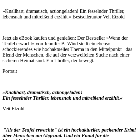
»Knallhart, dramatisch, actiongeladen! Ein fesselnder Thriller,
lebensnah und mitreißend erzählt.« Bestsellerautor Veit Etzold
Jetzt als eBook kaufen und genießen: Der Bestseller »Wenn der
Teufel erwacht« von Jennifer B. Wind stellt ein ebenso
schockierendes wie hochaktuelles Thema in den Mittelpunkt - das
Elend der Menschen, die auf der verzweifelten Suche nach einer
sicheren Heimat sind. Ein Thriller, der bewegt.
Portrait
»Knallhart, dramatisch, actiongeladen!
Ein fesselnder Thriller, lebensnah und mitreißend erzählt.«
Veit Etzold
"
Als der Teufel erwachte" ist ein hochaktueller, packender Krimi
über Menschen am Abgrund. Und ein Fanal für die