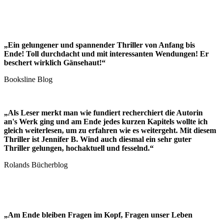
„Ein gelungener und spannender Thriller von Anfang bis
Ende! Toll durchdacht und mit interessanten Wendungen!
Er
beschert wirklich Gänsehaut!“
Booksline Blog
„Als Leser merkt man wie fundiert recherchiert die Autorin
an's Werk ging und am Ende jedes kurzen Kapitels wollte ich
gleich weiterlesen, um zu erfahren wie es weitergeht. Mit diesem
Thriller ist Jennifer B. Wind auch diesmal ein sehr guter
Thriller gelungen, hochaktuell und fesselnd.“
Rolands Bücherblog
„Am Ende bleiben Fragen im Kopf, Fragen unser Leben