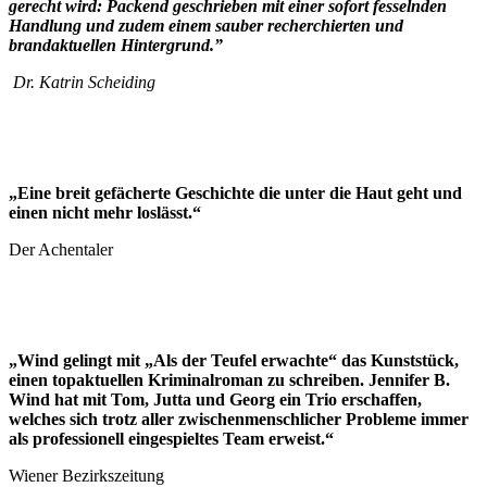
gerecht wird: Packend geschrieben mit einer sofort fesselnden
Handlung und zudem einem sauber recherchierten und
brandaktuellen Hintergrund.”
Dr. Katrin Scheiding
„Eine breit gefächerte Geschichte die unter die Haut geht und
einen nicht mehr loslässt.“
Der Achentaler
„Wind gelingt mit „Als der Teufel erwachte“ das Kunststück,
einen topaktuellen Kriminalroman zu schreiben.
Jennifer B.
Wind hat mit Tom, Jutta und Georg ein Trio erschaffen,
welches sich trotz aller zwischenmenschlicher Probleme immer
als professionell eingespieltes Team erweist.“
Wiener Bezirkszeitung