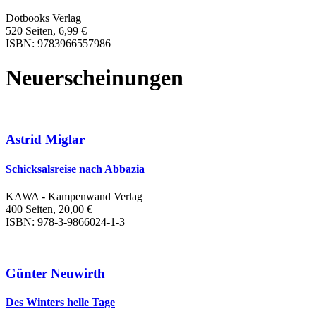
Dotbooks Verlag
520 Seiten, 6,99 €
ISBN: 9783966557986
Neuerscheinungen
Astrid Miglar
Schicksalsreise nach Abbazia
KAWA - Kampenwand Verlag
400 Seiten, 20,00 €
ISBN: 978-3-9866024-1-3
Günter Neuwirth
Des Winters helle Tage