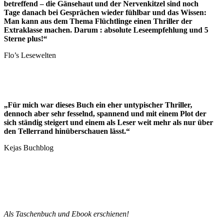
betreffend – die Gänsehaut und der Nervenkitzel sind noch
Tage danach bei Gesprächen wieder fühlbar und das Wissen:
Man kann aus dem Thema Flüchtlinge einen Thriller der
Extraklasse machen. Darum : absolute Leseempfehlung und 5
Sterne plus!“
Flo’s Lesewelten
„Für mich war dieses Buch ein eher untypischer Thriller,
dennoch aber sehr fesselnd, spannend und mit einem Plot der
sich ständig steigert und einem als Leser weit mehr als nur über
den Tellerrand hinüberschauen lässt.“
Kejas Buchblog
Als Taschenbuch und Ebook erschienen!