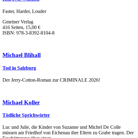
Faster, Harder, Louder
Gmeiner Verlag
416 Seiten, 15,00 €
ISBN: 978-3-8392-8104-8
Michael Blihall
Tod in Salzburg
Der Jerry-Cotton-Roman zur CRIMINALE 2026!
Michael Koller
Tödliche Sprichwörter
Luc und Julie, die Kinder von Suzanne und Michel De Colle
müssen am Friedhof von Eichenau ihre Eltern zu Grabe tragen. Der