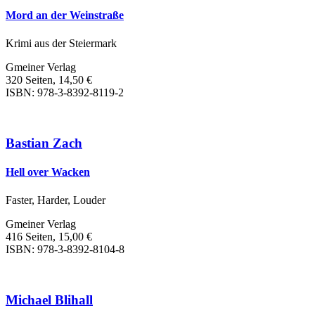
Mord an der Weinstraße
Krimi aus der Steiermark
Gmeiner Verlag
320 Seiten, 14,50 €
ISBN: 978-3-8392-8119-2
Bastian Zach
Hell over Wacken
Faster, Harder, Louder
Gmeiner Verlag
416 Seiten, 15,00 €
ISBN: 978-3-8392-8104-8
Michael Blihall