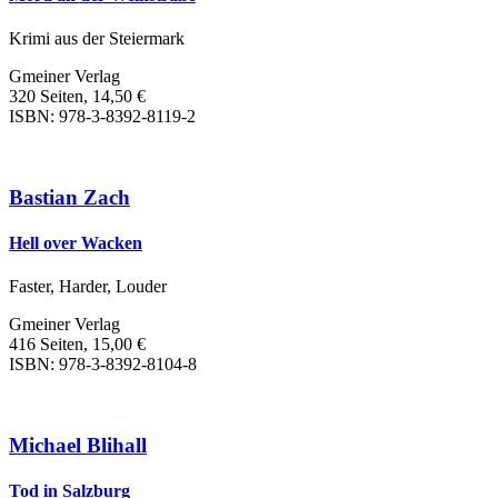
Krimi aus der Steiermark
Gmeiner Verlag
320 Seiten, 14,50 €
ISBN: 978-3-8392-8119-2
Bastian Zach
Hell over Wacken
Faster, Harder, Louder
Gmeiner Verlag
416 Seiten, 15,00 €
ISBN: 978-3-8392-8104-8
Michael Blihall
Tod in Salzburg