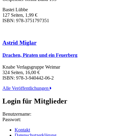
Bastei Lübbe
127 Seiten, 1,99 €
ISBN: 978-3751797351
Astrid Miglar
Drachen, Piraten und ein Feuerberg
Knabe Verlagsgruppe Weimar
324 Seiten, 16,00 €
ISBN: 978-3-940442-06-2
Alle Veröffentlichungen
Login für Mitglieder
Benutzername:
Passwort:
Kontakt
Datenschutzerklärung