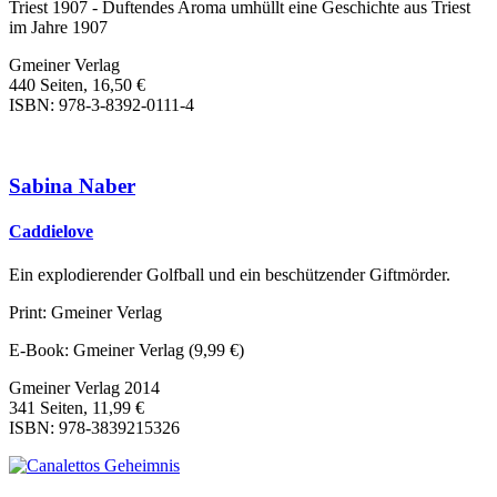
Triest 1907 - Duftendes Aroma umhüllt eine Geschichte aus Triest
im Jahre 1907
Gmeiner Verlag
440 Seiten, 16,50 €
ISBN: 978-3-8392-0111-4
Sabina Naber
Caddielove
Ein explodierender Golfball und ein beschützender Giftmörder.
Print: Gmeiner Verlag
E-Book: Gmeiner Verlag (9,99 €)
Gmeiner Verlag 2014
341 Seiten, 11,99 €
ISBN: 978-3839215326