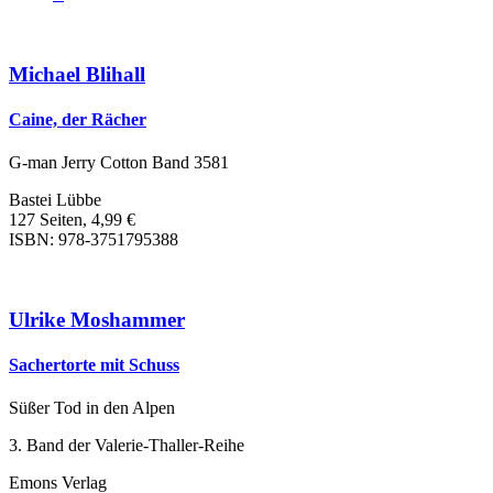
Michael Blihall
Caine, der Rächer
G-man Jerry Cotton Band 3581
Bastei Lübbe
127 Seiten, 4,99 €
ISBN: 978-3751795388
Ulrike Moshammer
Sachertorte mit Schuss
Süßer Tod in den Alpen
3. Band der Valerie-Thaller-Reihe
Emons Verlag