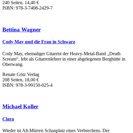
240 Seiten, 14,40 €
ISBN: 978-3-7408-2429-7
Bettina Wagner
Cody May und die Frau in Schwarz
Cody May, ehemaliger Gitarrist der Heavy-Metal-Band „Death
Scream“, lebt als Gitarrenlehrer in einer abgelegenen Berghütte in
Oberwang.
Renate Götz Verlag
208 Seiten, 18,00 €
ISBN: 978-3-99150-025-4
Michael Koller
Clara
Wieder ist Alt-Mürren Schauplatz eines Verbrechens. Der