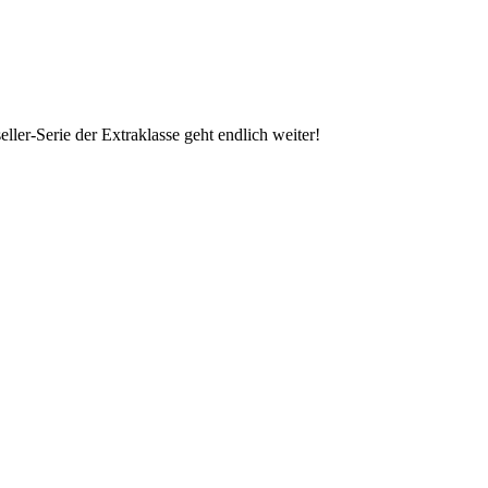
er-Serie der Extraklasse geht endlich weiter!