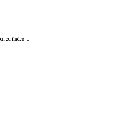
n zu finden....