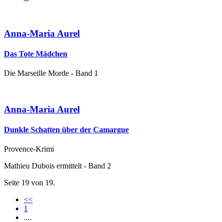
Anna-Maria Aurel
Das Tote Mädchen
Die Marseille Morde - Band 1
Anna-Maria Aurel
Dunkle Schatten über der Camargue
Provence-Krimi
Mathieu Dubois ermittelt - Band 2
Seite 19 von 19.
<<
1
....