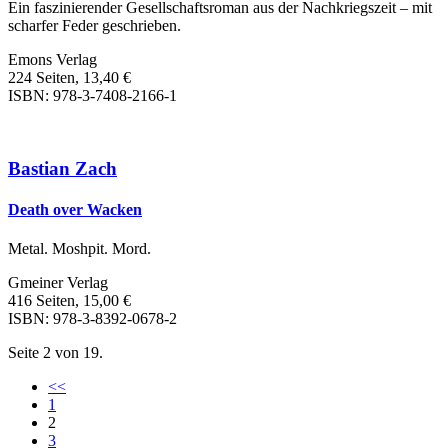
Ein faszinierender Gesellschaftsroman aus der Nachkriegszeit – mit
scharfer Feder geschrieben.
Emons Verlag
224 Seiten, 13,40 €
ISBN: 978-3-7408-2166-1
Bastian Zach
Death over Wacken
Metal. Moshpit. Mord.
Gmeiner Verlag
416 Seiten, 15,00 €
ISBN: 978-3-8392-0678-2
Seite 2 von 19.
<<
1
2
3