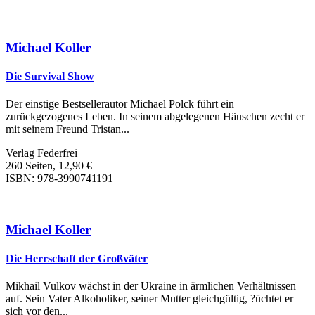
Michael Koller
Die Survival Show
Der einstige Bestsellerautor Michael Polck führt ein
zurückgezogenes Leben. In seinem abgelegenen Häuschen zecht er
mit seinem Freund Tristan...
Verlag Federfrei
260 Seiten, 12,90 €
ISBN: 978-3990741191
Michael Koller
Die Herrschaft der Großväter
Mikhail Vulkov wächst in der Ukraine in ärmlichen Verhältnissen
auf. Sein Vater Alkoholiker, seiner Mutter gleichgültig, ?üchtet er
sich vor den...