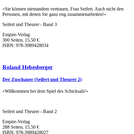
»Sie können niemandem vertrauen, Frau Seifert. Auch nicht den
Personen, mit denen Sie ganz eng zusammenarbeiten!«
Seifert und Theurer - Band 3
Empire-Verlag
300 Seiten, 15,50 €
ISBN: 978-3989428034
Roland Hebesberger
Der Zuschauer (Seifert und Theurer 2)
»Willkommen bei dem Spiel des Schicksals!«
Seifert und Theurer - Band 2
Empire-Verlag
288 Seiten, 15,50 €
ISBN: 978-3989428027