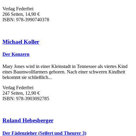
Verlag Federfrei
266 Seiten, 14,90 €
ISBN: 978-3990740378
Michael Koller
Der Konzern
Mary Jones wird in einer Kleinstadt in Tennessee als viertes Kind
eines Baumwollfarmers geboren. Nach einer schweren Kindheit
bekommt sie schließlich...
Verlag Federfrei
247 Seiten, 12,90 €
ISBN: 978-3903092785
Roland Hebesberger
Der Fädenzieher (Seifert und Theurer 3)