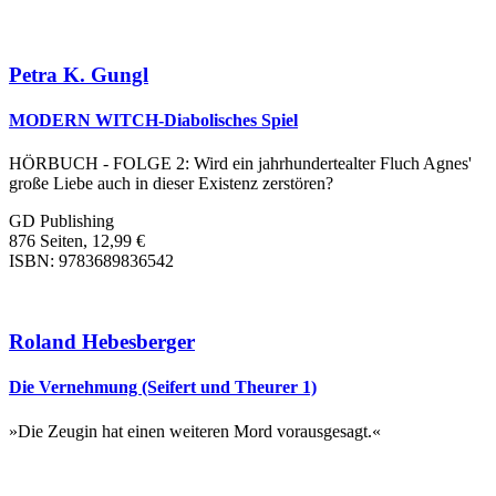
Petra K. Gungl
MODERN WITCH-Diabolisches Spiel
HÖRBUCH - FOLGE 2: Wird ein jahrhundertealter Fluch Agnes'
große Liebe auch in dieser Existenz zerstören?
GD Publishing
876 Seiten, 12,99 €
ISBN: 9783689836542
Roland Hebesberger
Die Vernehmung (Seifert und Theurer 1)
»Die Zeugin hat einen weiteren Mord vorausgesagt.«