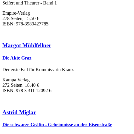
Seifert und Theurer - Band 1
Empire-Verlag
278 Seiten, 15,50 €
ISBN: 978-3989427785
Margot Mühlfellner
Die Akte Graz
Der erste Fall für Kommissarin Kranz
Kampa Verlag
272 Seiten, 18,40 €
ISBN: 978 3 311 12092 6
Astrid Miglar
Die schwarze Gräfin - Geheimnisse an der Eisenstraße