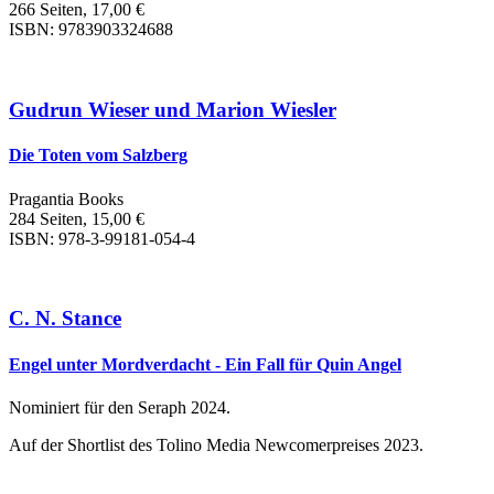
266 Seiten, 17,00 €
ISBN: 9783903324688
Gudrun Wieser und Marion Wiesler
Die Toten vom Salzberg
Pragantia Books
284 Seiten, 15,00 €
ISBN: 978-3-99181-054-4
C. N. Stance
Engel unter Mordverdacht - Ein Fall für Quin Angel
Nominiert für den Seraph 2024.
Auf der Shortlist des Tolino Media Newcomerpreises 2023.