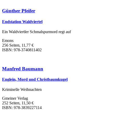
Günther Pfeifer
Endstation Waldviertel
Ein Waldviertler Schmalspurmord regt auf
Emons
256 Seiten, 11,77 €
ISBN: 978-3740811402
Manfred Baumann
Englein, Mord und Christbaumkugel
Kriminelle Weihnachten
Gmeiner Verlag
252 Seiten, 11,50 €
ISBN: 978-3839227114