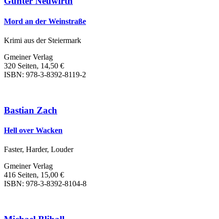
Günter Neuwirth
Mord an der Weinstraße
Krimi aus der Steiermark
Gmeiner Verlag
320 Seiten, 14,50 €
ISBN: 978-3-8392-8119-2
Bastian Zach
Hell over Wacken
Faster, Harder, Louder
Gmeiner Verlag
416 Seiten, 15,00 €
ISBN: 978-3-8392-8104-8