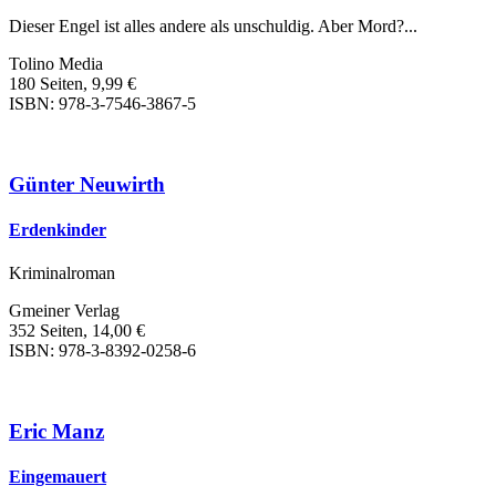
Dieser Engel ist alles andere als unschuldig. Aber Mord?...
Tolino Media
180 Seiten, 9,99 €
ISBN: 978-3-7546-3867-5
Günter Neuwirth
Erdenkinder
Kriminalroman
Gmeiner Verlag
352 Seiten, 14,00 €
ISBN: 978-3-8392-0258-6
Eric Manz
Eingemauert