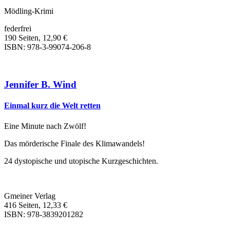
Mödling-Krimi
federfrei
190 Seiten, 12,90 €
ISBN: 978-3-99074-206-8
Jennifer B. Wind
Einmal kurz die Welt retten
Eine Minute nach Zwölf!
Das mörderische Finale des Klimawandels!
24 dystopische und utopische Kurzgeschichten.
Gmeiner Verlag
416 Seiten, 12,33 €
ISBN: 978-3839201282