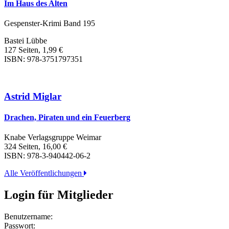
Im Haus des Alten
Gespenster-Krimi Band 195
Bastei Lübbe
127 Seiten, 1,99 €
ISBN: 978-3751797351
Astrid Miglar
Drachen, Piraten und ein Feuerberg
Knabe Verlagsgruppe Weimar
324 Seiten, 16,00 €
ISBN: 978-3-940442-06-2
Alle Veröffentlichungen
Login für Mitglieder
Benutzername:
Passwort: