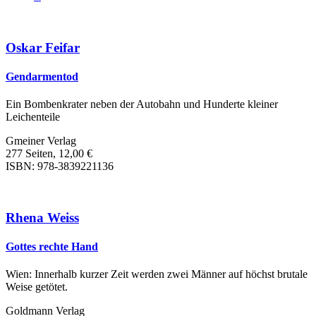
Oskar Feifar
Gendarmentod
Ein Bombenkrater neben der Autobahn und Hunderte kleiner
Leichenteile
Gmeiner Verlag
277 Seiten, 12,00 €
ISBN: 978-3839221136
Rhena Weiss
Gottes rechte Hand
Wien: Innerhalb kurzer Zeit werden zwei Männer auf höchst brutale
Weise getötet.
Goldmann Verlag