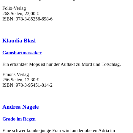
Folio-Verlag
268 Seiten, 22,00 €
ISBN: 978-3-85256-698-6
Klaudia Blasl
Gamsbartmassaker
Ein ertränkter Mops ist nur der Auftakt zu Mord und Totschlag.
Emons Verlag
256 Seiten, 12,30 €
ISBN: 978-3-95451-814-2
Andrea Nagele
Grado im Regen
Eine schwer kranke junge Frau wird an der oberen Adria im