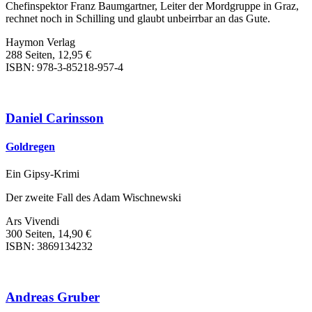
Chefinspektor Franz Baumgartner, Leiter der Mordgruppe in Graz,
rechnet noch in Schilling und glaubt unbeirrbar an das Gute.
Haymon Verlag
288 Seiten, 12,95 €
ISBN: 978-3-85218-957-4
Daniel Carinsson
Goldregen
Ein Gipsy-Krimi
Der zweite Fall des Adam Wischnewski
Ars Vivendi
300 Seiten, 14,90 €
ISBN: 3869134232
Andreas Gruber