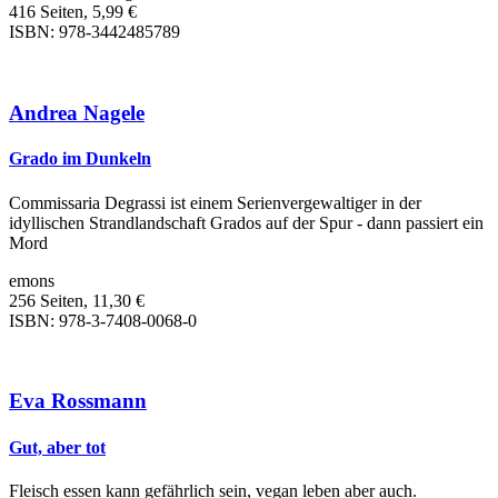
416 Seiten, 5,99 €
ISBN: 978-3442485789
Andrea Nagele
Grado im Dunkeln
Commissaria Degrassi ist einem Serienvergewaltiger in der
idyllischen Strandlandschaft Grados auf der Spur - dann passiert ein
Mord
emons
256 Seiten, 11,30 €
ISBN: 978-3-7408-0068-0
Eva Rossmann
Gut, aber tot
Fleisch essen kann gefährlich sein, vegan leben aber auch.