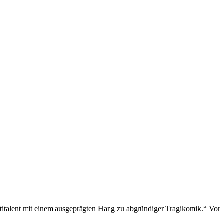
ultitalent mit einem ausgeprägten Hang zu abgründiger Tragikomik.“ Vora