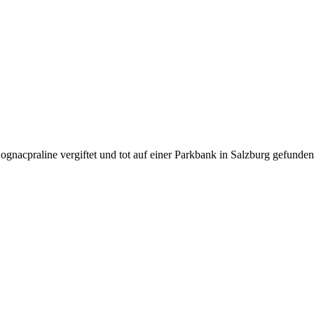
nacpraline vergiftet und tot auf einer Parkbank in Salzburg gefunden