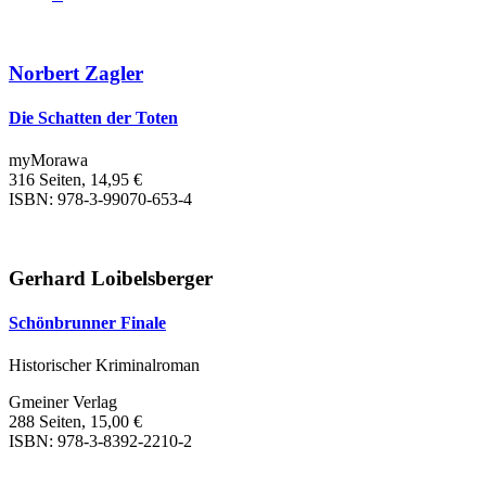
Norbert Zagler
Die Schatten der Toten
myMorawa
316 Seiten, 14,95 €
ISBN: 978-3-99070-653-4
Gerhard Loibelsberger
Schönbrunner Finale
Historischer Kriminalroman
Gmeiner Verlag
288 Seiten, 15,00 €
ISBN: 978-3-8392-2210-2