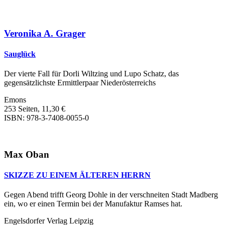
Veronika A. Grager
Sauglück
Der vierte Fall für Dorli Wiltzing und Lupo Schatz, das
gegensätzlichste Ermittlerpaar Niederösterreichs
Emons
253 Seiten, 11,30 €
ISBN: 978-3-7408-0055-0
Max Oban
SKIZZE ZU EINEM ÄLTEREN HERRN
Gegen Abend trifft Georg Dohle in der verschneiten Stadt Madberg
ein, wo er einen Termin bei der Manufaktur Ramses hat.
Engelsdorfer Verlag Leipzig