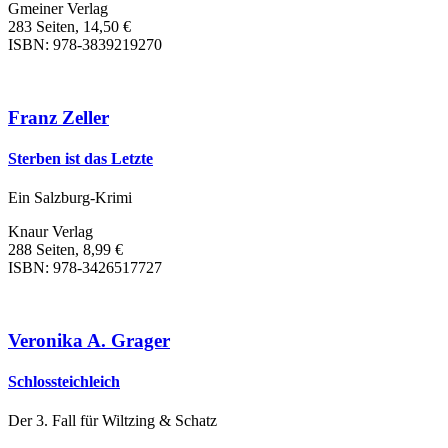
Gmeiner Verlag
283 Seiten, 14,50 €
ISBN: 978-3839219270
Franz Zeller
Sterben ist das Letzte
Ein Salzburg-Krimi
Knaur Verlag
288 Seiten, 8,99 €
ISBN: 978-3426517727
Veronika A. Grager
Schlossteichleich
Der 3. Fall für Wiltzing & Schatz