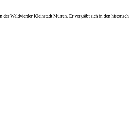
er Waldviertler Kleinstadt Mürren. Er vergräbt sich in den historisch