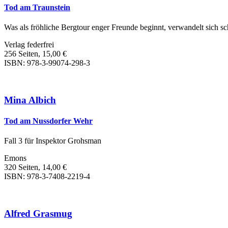
Tod am Traunstein
Was als fröhliche Bergtour enger Freunde beginnt, verwandelt sich sc
Verlag federfrei
256 Seiten, 15,00 €
ISBN: 978-3-99074-298-3
Mina Albich
Tod am Nussdorfer Wehr
Fall 3 für Inspektor Grohsman
Emons
320 Seiten, 14,00 €
ISBN: 978-3-7408-2219-4
Alfred Grasmug