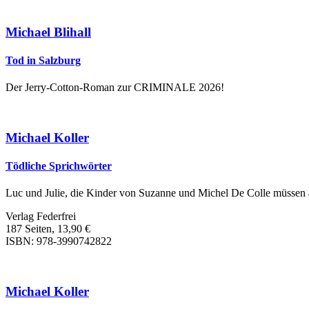
Michael Blihall
Tod in Salzburg
Der Jerry-Cotton-Roman zur CRIMINALE 2026!
Michael Koller
Tödliche Sprichwörter
Luc und Julie, die Kinder von Suzanne und Michel De Colle müssen a
Verlag Federfrei
187 Seiten, 13,90 €
ISBN: 978-3990742822
Michael Koller