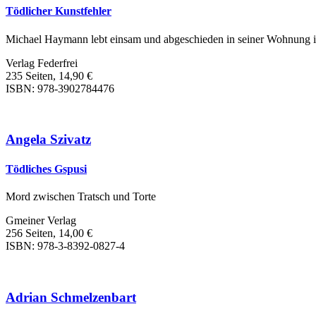
Tödlicher Kunstfehler
Michael Haymann lebt einsam und abgeschieden in seiner Wohnung in d
Verlag Federfrei
235 Seiten, 14,90 €
ISBN: 978-3902784476
Angela Szivatz
Tödliches Gspusi
Mord zwischen Tratsch und Torte
Gmeiner Verlag
256 Seiten, 14,00 €
ISBN: 978-3-8392-0827-4
Adrian Schmelzenbart