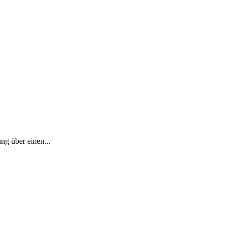
ng über einen...