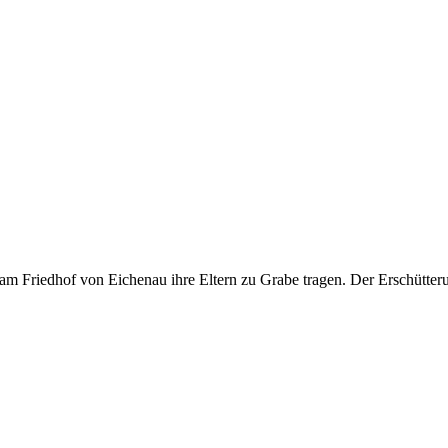
m Friedhof von Eichenau ihre Eltern zu Grabe tragen. Der Erschütteru