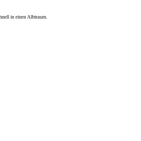
hnell in einen Albtraum.