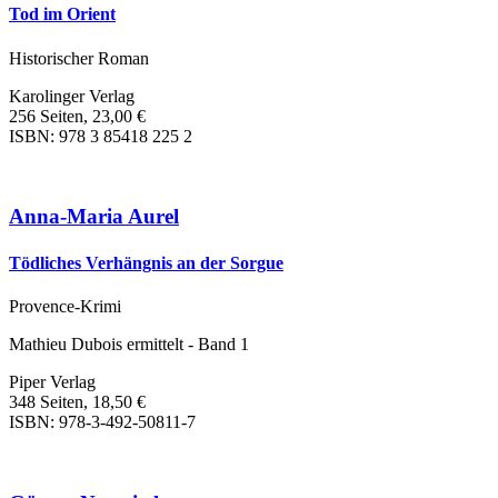
Tod im Orient
Historischer Roman
Karolinger Verlag
256 Seiten, 23,00 €
ISBN: 978 3 85418 225 2
Anna-Maria Aurel
Tödliches Verhängnis an der Sorgue
Provence-Krimi
Mathieu Dubois ermittelt - Band 1
Piper Verlag
348 Seiten, 18,50 €
ISBN: 978-3-492-50811-7