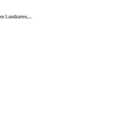
en Landkarten,...