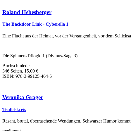
Roland Hebesberger
The Backdoor Link - Cyberella 1
Eine Flucht aus der Heimat, vor der Vergangenheit, vor dem Schicksa
Die Spinnen-Trilogie 1 (Divinus-Saga 3)
Buchschmiede
346 Seiten, 15,00 €
ISBN: 978-3-99125-464-5
Veronika Grager
Teufelskreis
Rasant, brutal, überraschende Wendungen. Schwarzer Humor kommt n
medimont