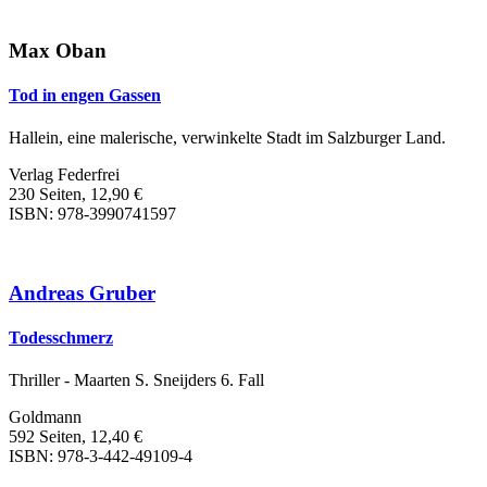
Max Oban
Tod in engen Gassen
Hallein, eine malerische, verwinkelte Stadt im Salzburger Land.
Verlag Federfrei
230 Seiten, 12,90 €
ISBN: 978-3990741597
Andreas Gruber
Todesschmerz
Thriller - Maarten S. Sneijders 6. Fall
Goldmann
592 Seiten, 12,40 €
ISBN: 978-3-442-49109-4