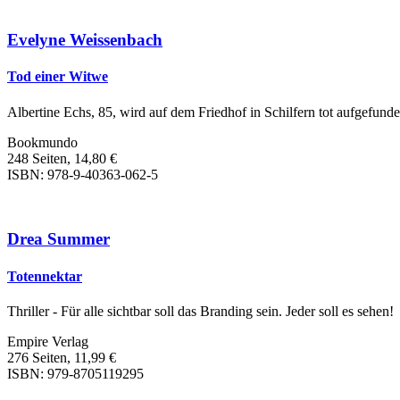
Evelyne Weissenbach
Tod einer Witwe
Albertine Echs, 85, wird auf dem Friedhof in Schilfern tot aufgefunde
Bookmundo
248 Seiten, 14,80 €
ISBN: 978-9-40363-062-5
Drea Summer
Totennektar
Thriller - Für alle sichtbar soll das Branding sein. Jeder soll es sehen!
Empire Verlag
276 Seiten, 11,99 €
ISBN: 979-8705119295