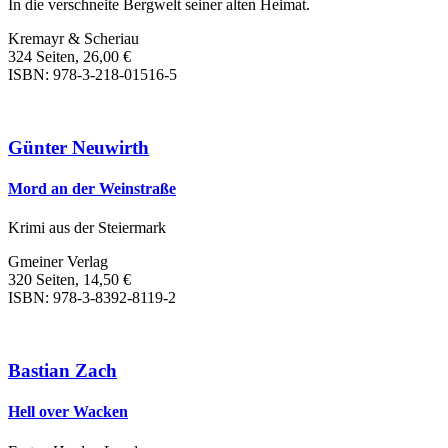
In die verschneite Bergwelt seiner alten Heimat.
Kremayr & Scheriau
324 Seiten, 26,00 €
ISBN: 978-3-218-01516-5
Günter Neuwirth
Mord an der Weinstraße
Krimi aus der Steiermark
Gmeiner Verlag
320 Seiten, 14,50 €
ISBN: 978-3-8392-8119-2
Bastian Zach
Hell over Wacken