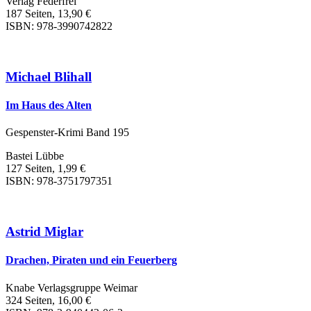
Verlag Federfrei
187 Seiten, 13,90 €
ISBN: 978-3990742822
Michael Blihall
Im Haus des Alten
Gespenster-Krimi Band 195
Bastei Lübbe
127 Seiten, 1,99 €
ISBN: 978-3751797351
Astrid Miglar
Drachen, Piraten und ein Feuerberg
Knabe Verlagsgruppe Weimar
324 Seiten, 16,00 €