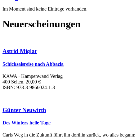
Im Moment sind keine Einträge vorhanden.
Neuerscheinungen
Astrid Miglar
Schicksalsreise nach Abbazia
KAWA - Kampenwand Verlag
400 Seiten, 20,00 €
ISBN: 978-3-9866024-1-3
Günter Neuwirth
Des Winters helle Tage
Carls Weg in die Zukunft führt ihn dorthin zurück, wo alles begann: